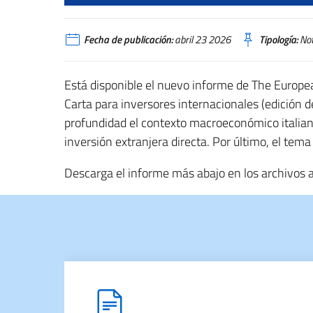
Fecha de publicación:
abril 23 2026
Tipología:
Not
Está disponible el nuevo informe de The Europe
Carta para inversores internacionales (edición 
profundidad el contexto macroeconómico italiano,
inversión extranjera directa. Por último, el tema
Descarga el informe más abajo en los archivos 