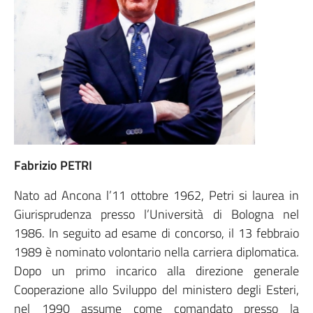
Fabrizio PETRI
Nato ad Ancona l’11 ottobre 1962, Petri si laurea in
Giurisprudenza presso l’Università di Bologna nel
1986. In seguito ad esame di concorso, il 13 febbraio
1989 è nominato volontario nella carriera diplomatica.
Dopo un primo incarico alla direzione generale
Cooperazione allo Sviluppo del ministero degli Esteri,
nel 1990 assume come comandato presso la