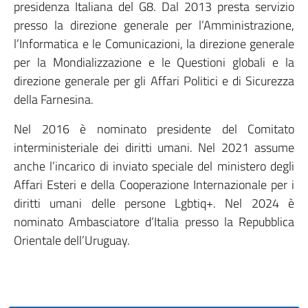
presidenza Italiana del G8. Dal 2013 presta servizio
presso la direzione generale per l’Amministrazione,
l’Informatica e le Comunicazioni, la direzione generale
per la Mondializzazione e le Questioni globali e la
direzione generale per gli Affari Politici e di Sicurezza
della Farnesina.
Nel 2016 è nominato presidente del Comitato
interministeriale dei diritti umani. Nel 2021 assume
anche l’incarico di inviato speciale del ministero degli
Affari Esteri e della Cooperazione Internazionale per i
diritti umani delle persone Lgbtiq+. Nel 2024 è
nominato Ambasciatore d’Italia presso la Repubblica
Orientale dell’Uruguay.