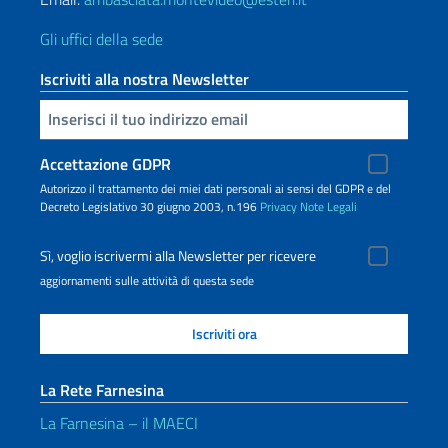
Gli uffici della sede
Iscriviti alla nostra Newsletter
Inserisci la tua email
Accettazione GDPR
Autorizzo il trattamento dei miei dati personali ai sensi del GDPR e del
Decreto Legislativo 30 giugno 2003, n.196
Privacy
Note Legali
Sì, voglio iscrivermi alla Newsletter per ricevere
aggiornamenti sulle attività di questa sede
La Rete Farnesina
La Farnesina – il MAECI