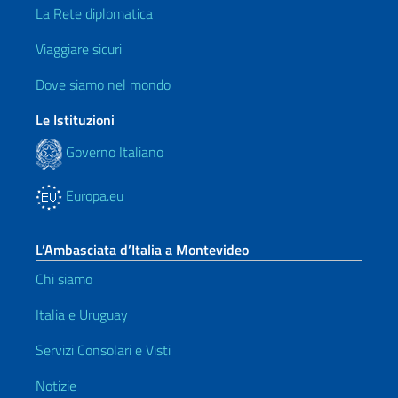
La Rete diplomatica
Viaggiare sicuri
Dove siamo nel mondo
Le Istituzioni
Governo Italiano
Europa.eu
L’Ambasciata d’Italia a Montevideo
Chi siamo
Italia e Uruguay
Servizi Consolari e Visti
Notizie