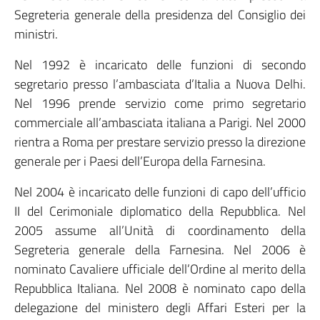
Segreteria generale della presidenza del Consiglio dei
ministri.
Nel 1992 è incaricato delle funzioni di secondo
segretario presso l’ambasciata d’Italia a Nuova Delhi.
Nel 1996 prende servizio come primo segretario
commerciale all’ambasciata italiana a Parigi. Nel 2000
rientra a Roma per prestare servizio presso la direzione
generale per i Paesi dell’Europa della Farnesina.
Nel 2004 è incaricato delle funzioni di capo dell’ufficio
II del Cerimoniale diplomatico della Repubblica. Nel
2005 assume all’Unità di coordinamento della
Segreteria generale della Farnesina. Nel 2006 è
nominato Cavaliere ufficiale dell’Ordine al merito della
Repubblica Italiana. Nel 2008 è nominato capo della
delegazione del ministero degli Affari Esteri per la