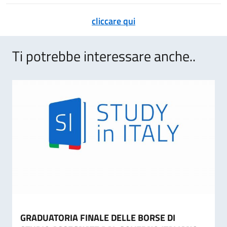
cliccare qui
Ti potrebbe interessare anche..
GRADUATORIA FINALE DELLE BORSE DI