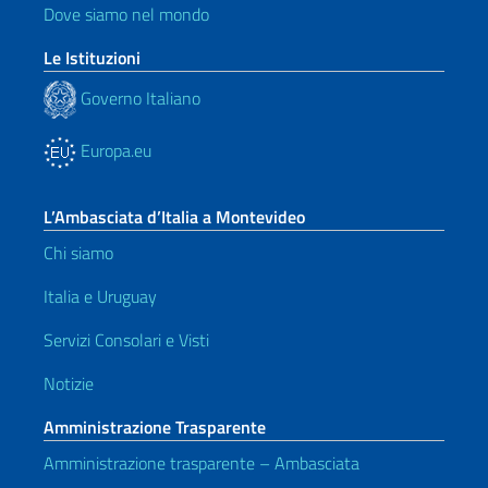
Dove siamo nel mondo
Le Istituzioni
Governo Italiano
Europa.eu
L’Ambasciata d’Italia a Montevideo
Chi siamo
Italia e Uruguay
Servizi Consolari e Visti
Notizie
Amministrazione Trasparente
Amministrazione trasparente – Ambasciata