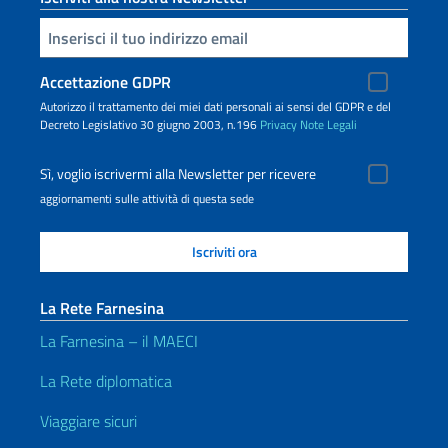
Inserisci la tua email
Accettazione GDPR
Autorizzo il trattamento dei miei dati personali ai sensi del GDPR e del
Decreto Legislativo 30 giugno 2003, n.196
Privacy
Note Legali
Sì, voglio iscrivermi alla Newsletter per ricevere
aggiornamenti sulle attività di questa sede
La Rete Farnesina
La Farnesina – il MAECI
La Rete diplomatica
Viaggiare sicuri