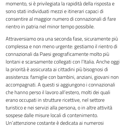
momento, si è privilegiata la rapidità della risposta e
sono stati individuati mezzi e itinerari capaci di
consentire al maggior numero di connazionali di fare
rientro in patria nel minor tempo possibile.
Attraversiamo ora una seconda fase, sicuramente più
complessa e non meno urgente: gestiamo il rientro di
connazionali da Paesi geograficamente molto più
lontani e scarsamente collegati con l’Italia. Anche oggi
la priorità è assicurata ai cittadini più bisognosi di
assistenza: famiglie con bambini, anziani, giovani non
accompagnati. A questi si aggiungono i connazionali
che hanno perso il lavoro all’estero, molti dei quali
erano occupati in strutture ricettive, nel settore
turistico e nei servizi alla persona, o in altre attività
sospese dalle misure locali di contenimento.
Un’attenzione costante è dedicata ai numerosi