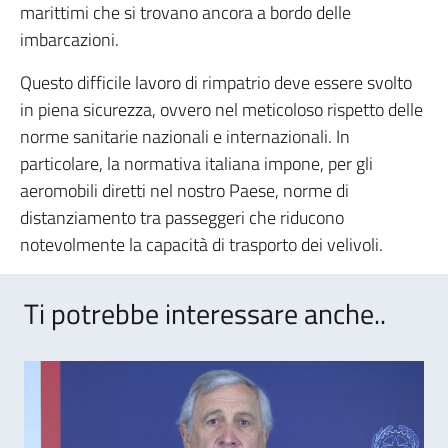
marittimi che si trovano ancora a bordo delle
imbarcazioni.
Questo difficile lavoro di rimpatrio deve essere svolto
in piena sicurezza, ovvero nel meticoloso rispetto delle
norme sanitarie nazionali e internazionali. In
particolare, la normativa italiana impone, per gli
aeromobili diretti nel nostro Paese, norme di
distanziamento tra passeggeri che riducono
notevolmente la capacità di trasporto dei velivoli.
Ti potrebbe interessare anche..