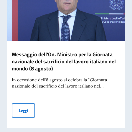
Messaggio dell'On. Ministro per la Giornata
nazionale del sacrificio del lavoro italiano nel
mondo (8 agosto)
In occasione dell’8 agosto si celebra la “Giornata
nazionale del sacrificio del lavoro italiano nel...
Messaggio dell'On. Ministro per la Giornata nazionale del sac
Leggi