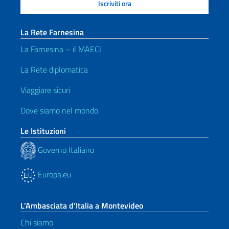
La Rete Farnesina
La Farnesina – il MAECI
La Rete diplomatica
Viaggiare sicuri
Dove siamo nel mondo
Le Istituzioni
Governo Italiano
Europa.eu
L’Ambasciata d’Italia a Montevideo
Chi siamo