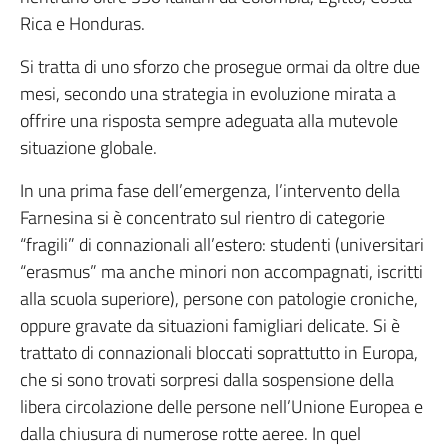
Rica e Honduras.
Si tratta di uno sforzo che prosegue ormai da oltre due
mesi, secondo una strategia in evoluzione mirata a
offrire una risposta sempre adeguata alla mutevole
situazione globale.
In una prima fase dell’emergenza, l’intervento della
Farnesina si è concentrato sul rientro di categorie
“fragili” di connazionali all’estero: studenti (universitari
“erasmus” ma anche minori non accompagnati, iscritti
alla scuola superiore), persone con patologie croniche,
oppure gravate da situazioni famigliari delicate. Si è
trattato di connazionali bloccati soprattutto in Europa,
che si sono trovati sorpresi dalla sospensione della
libera circolazione delle persone nell’Unione Europea e
dalla chiusura di numerose rotte aeree. In quel