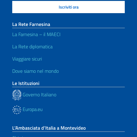
La Rete Farnesina
La Farnesina – il MAECI
La Rete diplomatica
Viaggiare sicuri
Dove siamo nel mondo
Le Istituzioni
Governo Italiano
Europa.eu
L’Ambasciata d’Italia a Montevideo