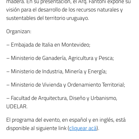
madera. En su presentación, el Arq. Fantoni expone su
visión para el desarrollo de los recursos naturales y
sustentables del territorio uruguayo.
Organizan:
– Embajada de Italia en Montevideo;
– Ministerio de Ganadería, Agricultura y Pesca;
– Ministerio de Industria, Minería y Energía;
– Ministerio de Vivienda y Ordenamiento Territorial;
– Facultad de Arquitectura, Diseño y Urbanismo,
UDELAR.
El programa del evento, en español y en inglés, está
disponible al siguiente link (
cliquear acá
).