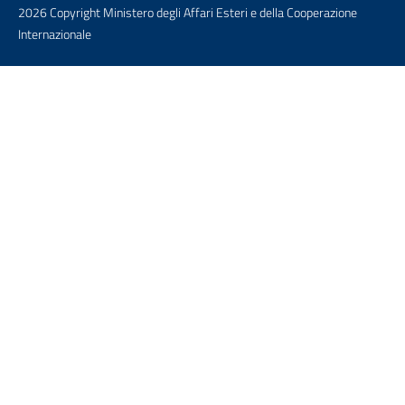
2026 Copyright Ministero degli Affari Esteri e della Cooperazione
Internazionale