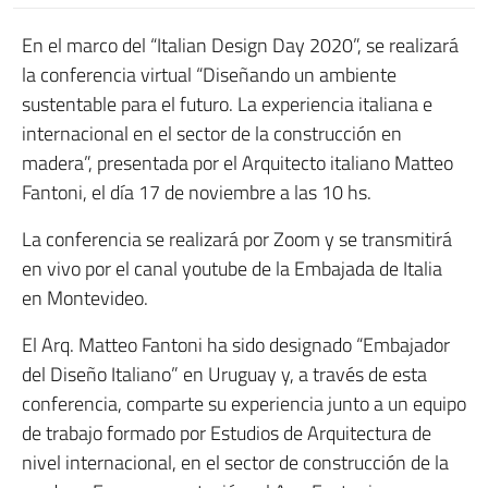
En el marco del “Italian Design Day 2020”, se realizará
la conferencia virtual “Diseñando un ambiente
sustentable para el futuro. La experiencia italiana e
internacional en el sector de la construcción en
madera”, presentada por el Arquitecto italiano Matteo
Fantoni, el día 17 de noviembre a las 10 hs.
La conferencia se realizará por Zoom y se transmitirá
en vivo por el canal youtube de la Embajada de Italia
en Montevideo.
El Arq. Matteo Fantoni ha sido designado “Embajador
del Diseño Italiano” en Uruguay y, a través de esta
conferencia, comparte su experiencia junto a un equipo
de trabajo formado por Estudios de Arquitectura de
nivel internacional, en el sector de construcción de la