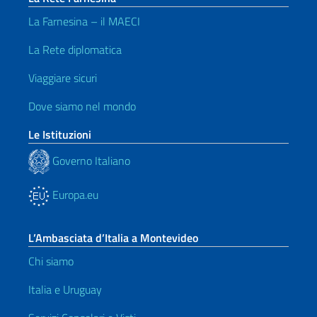
La Farnesina – il MAECI
La Rete diplomatica
Viaggiare sicuri
Dove siamo nel mondo
Le Istituzioni
Governo Italiano
Europa.eu
L’Ambasciata d’Italia a Montevideo
Chi siamo
Italia e Uruguay