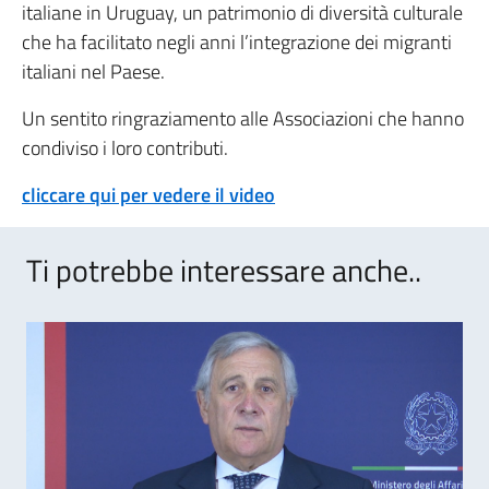
italiane in Uruguay, un patrimonio di diversità culturale
che ha facilitato negli anni l’integrazione dei migranti
italiani nel Paese.
Un sentito ringraziamento alle Associazioni che hanno
condiviso i loro contributi.
cliccare qui per vedere il video
Ti potrebbe interessare anche..