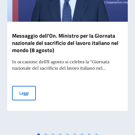
Messaggio dell'On. Ministro per la Giornata
nazionale del sacrificio del lavoro italiano nel
mondo (8 agosto)
In occasione dell’8 agosto si celebra la “Giornata
nazionale del sacrificio del lavoro italiano nel...
Messaggio dell'On. Ministro per la Giornata nazionale del sac
Leggi