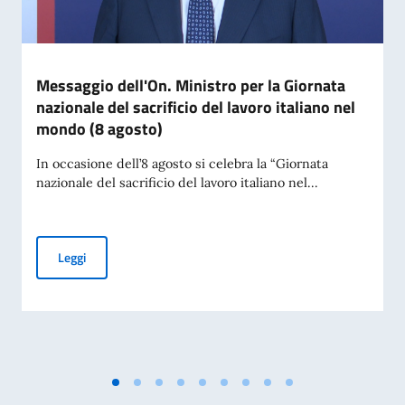
Messaggio dell'On. Ministro per la Giornata
nazionale del sacrificio del lavoro italiano nel
mondo (8 agosto)
In occasione dell’8 agosto si celebra la “Giornata
nazionale del sacrificio del lavoro italiano nel...
Messaggio dell'On. Ministro per la Giornata nazionale del sac
Leggi