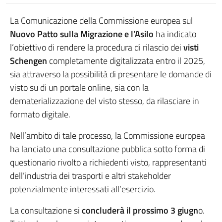
La Comunicazione della Commissione europea sul
Nuovo Patto sulla Migrazione e l’Asilo
ha indicato
l’obiettivo di rendere la procedura di rilascio dei
visti
Schengen
completamente digitalizzata entro il 2025,
sia attraverso la possibilità di presentare le domande di
visto su di un portale online, sia con la
dematerializzazione del visto stesso, da rilasciare in
formato digitale.
Nell’ambito di tale processo, la Commissione europea
ha lanciato una consultazione pubblica sotto forma di
questionario rivolto a richiedenti visto, rappresentanti
dell’industria dei trasporti e altri stakeholder
potenzialmente interessati all’esercizio.
La consultazione si
concluderà il prossimo 3 giugn
o.