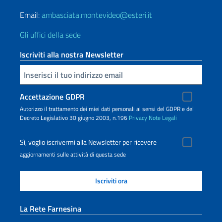
Email:
ambasciata.montevideo@esteri.it
Gli uffici della sede
Iscriviti alla nostra Newsletter
Inserisci la tua email
Accettazione GDPR
Autorizzo il trattamento dei miei dati personali ai sensi del GDPR e del
Decreto Legislativo 30 giugno 2003, n.196
Privacy
Note Legali
Sì, voglio iscrivermi alla Newsletter per ricevere
aggiornamenti sulle attività di questa sede
La Rete Farnesina