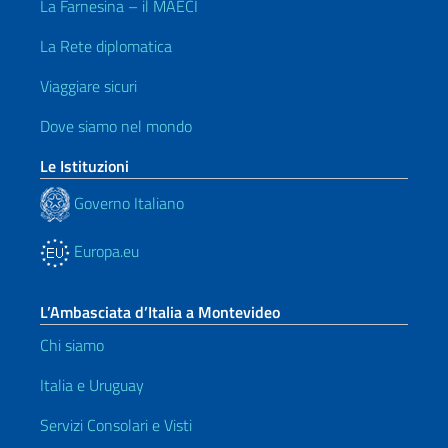
La Farnesina – il MAECI
La Rete diplomatica
Viaggiare sicuri
Dove siamo nel mondo
Le Istituzioni
Governo Italiano
Europa.eu
L’Ambasciata d’Italia a Montevideo
Chi siamo
Italia e Uruguay
Servizi Consolari e Visti