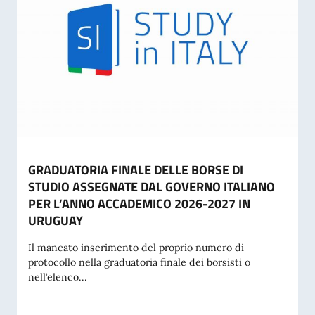
GRADUATORIA FINALE DELLE BORSE DI
STUDIO ASSEGNATE DAL GOVERNO ITALIANO
PER L’ANNO ACCADEMICO 2026-2027 IN
URUGUAY
Il mancato inserimento del proprio numero di
protocollo nella graduatoria finale dei borsisti o
nell’elenco...