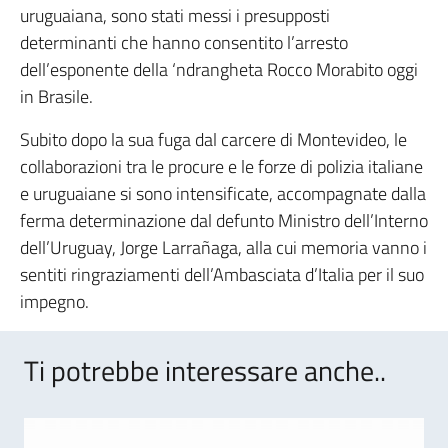
uruguaiana, sono stati messi i presupposti
determinanti che hanno consentito l’arresto
dell’esponente della ‘ndrangheta Rocco Morabito oggi
in Brasile.
Subito dopo la sua fuga dal carcere di Montevideo, le
collaborazioni tra le procure e le forze di polizia italiane
e uruguaiane si sono intensificate, accompagnate dalla
ferma determinazione dal defunto Ministro dell’Interno
dell’Uruguay, Jorge Larrañaga, alla cui memoria vanno i
sentiti ringraziamenti dell’Ambasciata d’Italia per il suo
impegno.
Ti potrebbe interessare anche..