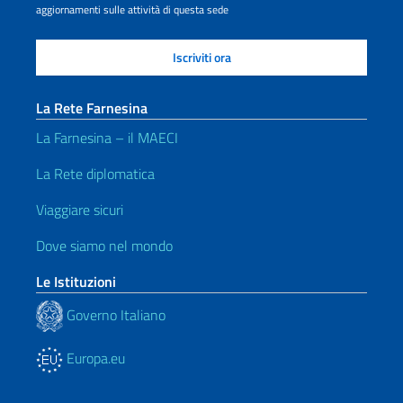
aggiornamenti sulle attività di questa sede
La Rete Farnesina
La Farnesina – il MAECI
La Rete diplomatica
Viaggiare sicuri
Dove siamo nel mondo
Le Istituzioni
Governo Italiano
Europa.eu