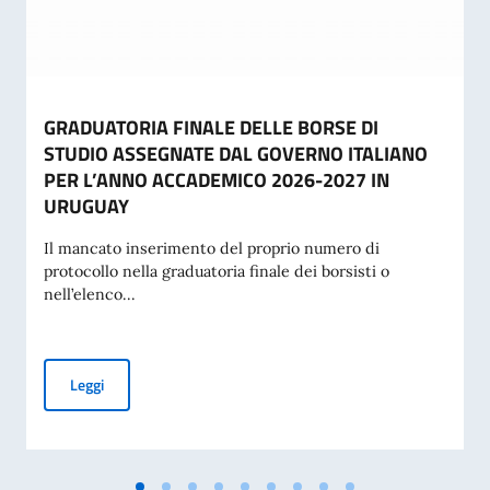
GRADUATORIA FINALE DELLE BORSE DI
STUDIO ASSEGNATE DAL GOVERNO ITALIANO
PER L’ANNO ACCADEMICO 2026-2027 IN
URUGUAY
Il mancato inserimento del proprio numero di
protocollo nella graduatoria finale dei borsisti o
nell’elenco...
GRADUATORIA FINALE DELLE BORSE DI STUDIO ASSEGNA
Leggi