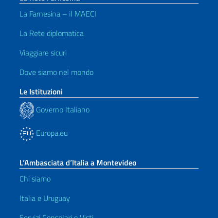
La Farnesina – il MAECI
La Rete diplomatica
Viaggiare sicuri
Dove siamo nel mondo
Le Istituzioni
Governo Italiano
Europa.eu
L’Ambasciata d’Italia a Montevideo
Chi siamo
Italia e Uruguay
Servizi Consolari e Visti