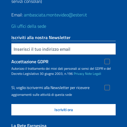
servizi consolari)
Email:
ambasciata.montevideo@esteri.it
Gli uffici della sede
Iscriviti alla nostra Newsletter
Inserisci la tua email
Accettazione GDPR
Autorizzo il trattamento dei miei dati personali ai sensi del GDPR e del
Decreto Legislativo 30 giugno 2003, n.196
Privacy
Note Legali
Sì, voglio iscrivermi alla Newsletter per ricevere
aggiornamenti sulle attività di questa sede
La Rete Farnesina