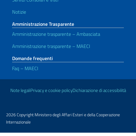
Notizie
Amministrazione Trasparente
Amministrazione trasparente – Ambasciata
Amministrazione trasparente – MAECI
Domande frequenti
Faq – MAECI
Link Utili
Note legali
Privacy e cookie policy
Dichiarazione di accessibilità
2026 Copyright Ministero degli Affari Esteri e della Cooperazione
Internazionale