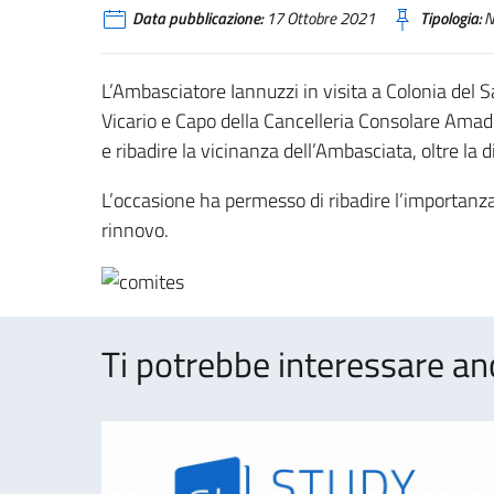
Data pubblicazione:
17 Ottobre 2021
Tipologia:
N
L’Ambasciatore Iannuzzi in visita a Colonia del
Vicario e Capo della Cancelleria Consolare Amadei
e ribadire la vicinanza dell’Ambasciata, oltre la di
L’occasione ha permesso di ribadire l’importanza
rinnovo.
Ti potrebbe interessare an