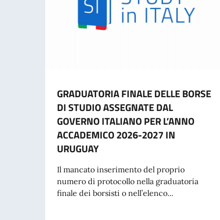
GRADUATORIA FINALE DELLE BORSE
DI STUDIO ASSEGNATE DAL
GOVERNO ITALIANO PER L’ANNO
ACCADEMICO 2026-2027 IN
URUGUAY
Il mancato inserimento del proprio
numero di protocollo nella graduatoria
finale dei borsisti o nell’elenco...