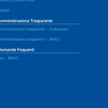
otizie
Amministrazione Trasparente
mministrazione trasparente – Ambasciata
mministrazione trasparente – MAECI
Domande frequenti
aq – MAECI