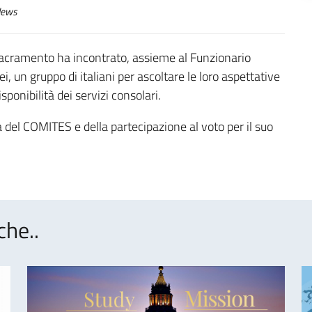
ews
 Sacramento ha incontrato, assieme al Funzionario
, un gruppo di italiani per ascoltare le loro aspettative
sponibilità dei servizi consolari.
 del COMITES e della partecipazione al voto per il suo
che..