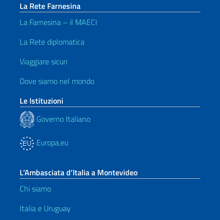
La Rete Farnesina
La Farnesina – il MAECI
La Rete diplomatica
Viaggiare sicuri
Dove siamo nel mondo
Le Istituzioni
Governo Italiano
Europa.eu
L’Ambasciata d’Italia a Montevideo
Chi siamo
Italia e Uruguay