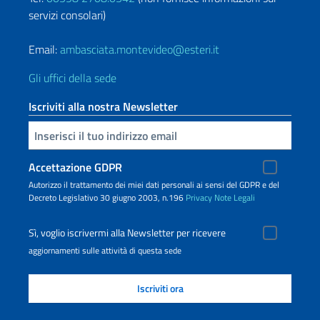
servizi consolari)
Email:
ambasciata.montevideo@esteri.it
Gli uffici della sede
Iscriviti alla nostra Newsletter
Inserisci la tua email
Accettazione GDPR
Autorizzo il trattamento dei miei dati personali ai sensi del GDPR e del
Decreto Legislativo 30 giugno 2003, n.196
Privacy
Note Legali
Sì, voglio iscrivermi alla Newsletter per ricevere
aggiornamenti sulle attività di questa sede