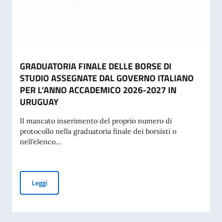
GRADUATORIA FINALE DELLE BORSE DI
STUDIO ASSEGNATE DAL GOVERNO ITALIANO
PER L’ANNO ACCADEMICO 2026-2027 IN
URUGUAY
Il mancato inserimento del proprio numero di
protocollo nella graduatoria finale dei borsisti o
nell’elenco...
GRADUATORIA FINALE DELLE BORSE DI STUDIO ASSEGNA
Leggi