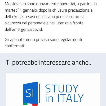
Montevideo sono nuovamente operativi, a partire da
martedí 4 gennaio, dopo la chiusura precauzionale
della Sede, resasi necessaria per assicurare la
sicurezza del personale e dell’utenza a fronte
dell’emergenza covid.
Gli appuntamenti previsti sono regolarmente
confermati.
Ti potrebbe interessare anche..