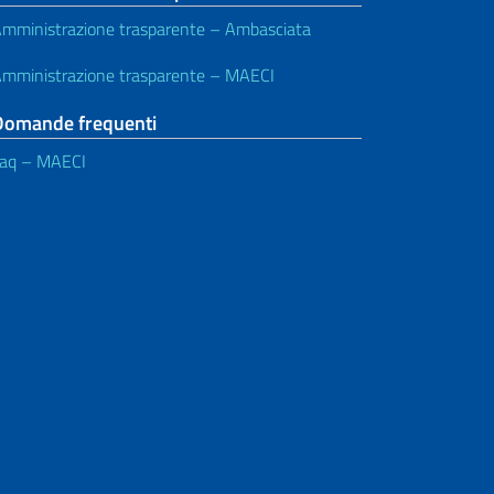
mministrazione trasparente – Ambasciata
mministrazione trasparente – MAECI
Domande frequenti
aq – MAECI