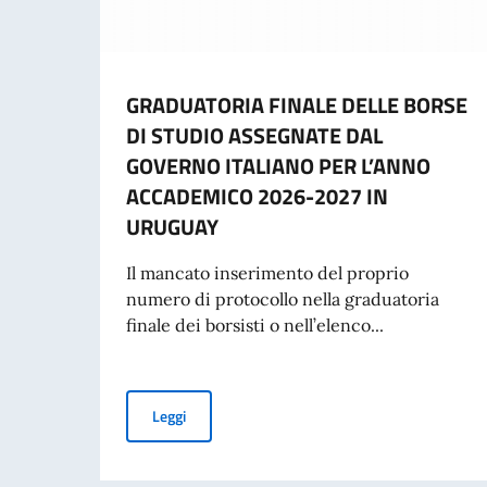
GRADUATORIA FINALE DELLE BORSE
DI STUDIO ASSEGNATE DAL
GOVERNO ITALIANO PER L’ANNO
ACCADEMICO 2026-2027 IN
URUGUAY
Il mancato inserimento del proprio
numero di protocollo nella graduatoria
finale dei borsisti o nell’elenco...
GRADUATORIA FINALE DELLE BORSE DI STUD
Leggi