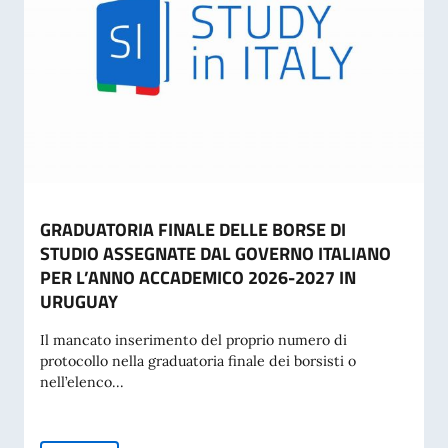
GRADUATORIA FINALE DELLE BORSE DI
STUDIO ASSEGNATE DAL GOVERNO ITALIANO
PER L’ANNO ACCADEMICO 2026-2027 IN
URUGUAY
Il mancato inserimento del proprio numero di
protocollo nella graduatoria finale dei borsisti o
nell’elenco...