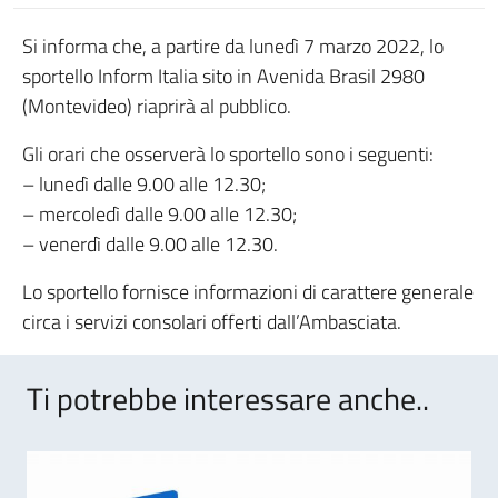
Si informa che, a partire da lunedì 7 marzo 2022, lo
sportello Inform Italia sito in Avenida Brasil 2980
(Montevideo) riaprirà al pubblico.
Gli orari che osserverà lo sportello sono i seguenti:
– lunedì dalle 9.00 alle 12.30;
– mercoledì dalle 9.00 alle 12.30;
– venerdì dalle 9.00 alle 12.30.
Lo sportello fornisce informazioni di carattere generale
circa i servizi consolari offerti dall’Ambasciata.
Ti potrebbe interessare anche..