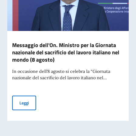
Messaggio dell'On. Ministro per la Giornata
nazionale del sacrificio del lavoro italiano nel
mondo (8 agosto)
In occasione dell’8 agosto si celebra la “Giornata
nazionale del sacrificio del lavoro italiano nel...
Messaggio dell'On. Ministro per la Giornata nazionale del sac
Leggi