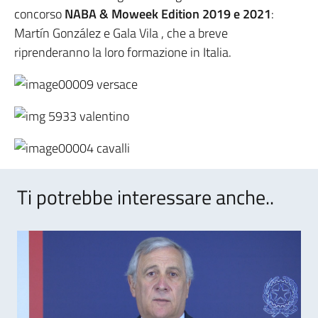
concorso
NABA & Moweek Edition 2019 e 2021
:
Martín González e Gala Vila , che a breve
riprenderanno la loro formazione in Italia.
Ti potrebbe interessare anche..