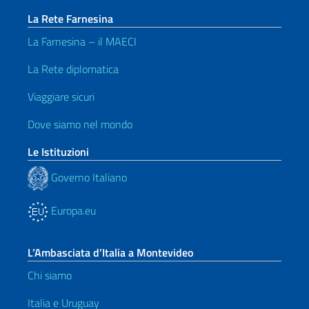
La Rete Farnesina
La Farnesina – il MAECI
La Rete diplomatica
Viaggiare sicuri
Dove siamo nel mondo
Le Istituzioni
Governo Italiano
Europa.eu
L’Ambasciata d’Italia a Montevideo
Chi siamo
Italia e Uruguay