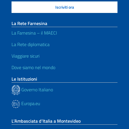
La Rete Farnesina
La Farnesina – il MAECI
La Rete diplomatica
Viaggiare sicuri
Dove siamo nel mondo
Le Istituzioni
Governo Italiano
Europa.eu
L’Ambasciata d’Italia a Montevideo