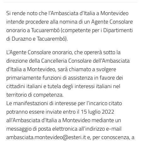
Si rende noto che l’Ambasciata d’Italia a Montevideo
intende procedere alla nomina di un Agente Consolare
onorario a Tucuarembó (competente per i Dipartimenti
di Durazno e Tacuarembó).
L’Agente Consolare onorario, che opererà sotto la
direzione della Cancelleria Consolare dell’Ambasciata
d’Italia a Montevideo, sarà chiamato a svolgere
primariamente funzioni di assistenza in favore dei
cittadini italiani e tutela degli interessi italiani nel
territorio di competenza.
Le manifestazioni di interesse per l’incarico citato
potranno essere inviate entro il 15 luglio 2022
all’Ambasciata d’Italia a Montevideo mediante un
messaggio di posta elettronica all’indirizzo e-mail
ambasciata.montevideo@esteri.it e, per conoscenza, a