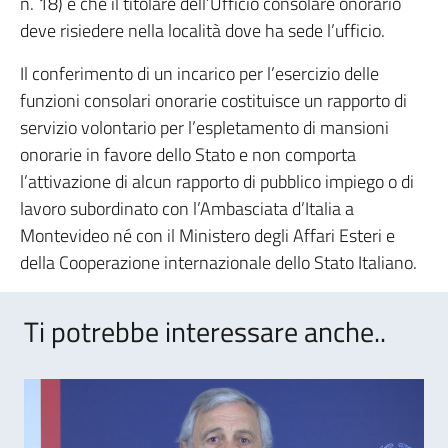
n. 18) e che il titolare dell’Ufficio consolare onorario
deve risiedere nella località dove ha sede l’ufficio.
Il conferimento di un incarico per l’esercizio delle
funzioni consolari onorarie costituisce un rapporto di
servizio volontario per l’espletamento di mansioni
onorarie in favore dello Stato e non comporta
l’attivazione di alcun rapporto di pubblico impiego o di
lavoro subordinato con l’Ambasciata d’Italia a
Montevideo né con il Ministero degli Affari Esteri e
della Cooperazione internazionale dello Stato Italiano.
Ti potrebbe interessare anche..