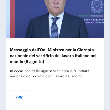
Messaggio dell'On. Ministro per la Giornata
nazionale del sacrificio del lavoro italiano nel
mondo (8 agosto)
In occasione dell’8 agosto si celebra la “Giornata
nazionale del sacrificio del lavoro italiano nel...
Messaggio dell'On. Ministro per la Giornata nazionale del sac
Leggi