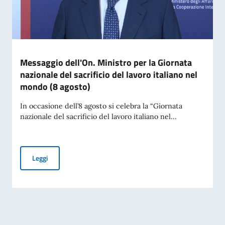
Messaggio dell'On. Ministro per la Giornata
nazionale del sacrificio del lavoro italiano nel
mondo (8 agosto)
In occasione dell’8 agosto si celebra la “Giornata
nazionale del sacrificio del lavoro italiano nel...
Messaggio dell'On. Ministro per la Giornata nazionale del sac
Leggi