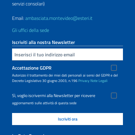
servizi consolari)
Email:
ambasciata.montevideo@esteri.it
Gli uffici della sede
Iscriviti alla nostra Newsletter
Inserisci la tua email
Accettazione GDPR
Autorizzo il trattamento dei miei dati personali ai sensi del GDPR e del
Decreto Legislativo 30 giugno 2003, n.196
Privacy
Note Legali
Sì, voglio iscrivermi alla Newsletter per ricevere
aggiornamenti sulle attività di questa sede