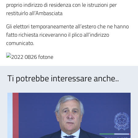
proprio indirizzo di residenza con le istruzioni per
restituirlo all’Ambasciata
Gli elettori temporaneamente all’estero che ne hanno
fatto richiesta riceveranno il plico all’indirizzo
comunicato.
Ti potrebbe interessare anche..