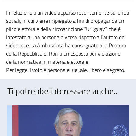
In relazione a un video apparso recentemente sulle reti
sociali, in cui viene impiegato a fini di propaganda un
plico elettorale della circoscrizione “Uruguay” che è
intestato a una persona diversa rispetto all’autore del
video, questa Ambasciata ha consegnato alla Procura
della Repubblica di Roma un esposto per violazione
della normativa in materia elettorale.
Per legge il voto è personale, uguale, libero e segreto.
Ti potrebbe interessare anche..