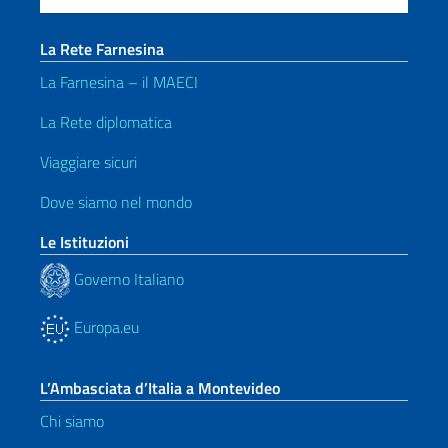
La Rete Farnesina
La Farnesina – il MAECI
La Rete diplomatica
Viaggiare sicuri
Dove siamo nel mondo
Le Istituzioni
Governo Italiano
Europa.eu
L’Ambasciata d’Italia a Montevideo
Chi siamo