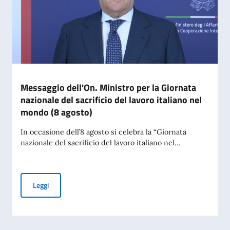
Messaggio dell'On. Ministro per la Giornata
nazionale del sacrificio del lavoro italiano nel
mondo (8 agosto)
In occasione dell’8 agosto si celebra la “Giornata
nazionale del sacrificio del lavoro italiano nel...
Messaggio dell'On. Ministro per la Giornata nazionale del sac
Leggi