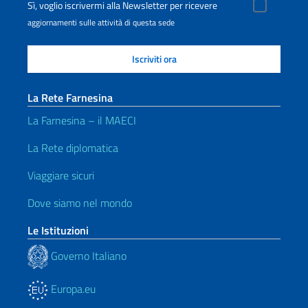
Sì, voglio iscrivermi alla Newsletter per ricevere
aggiornamenti sulle attività di questa sede
La Rete Farnesina
La Farnesina – il MAECI
La Rete diplomatica
Viaggiare sicuri
Dove siamo nel mondo
Le Istituzioni
Governo Italiano
Europa.eu