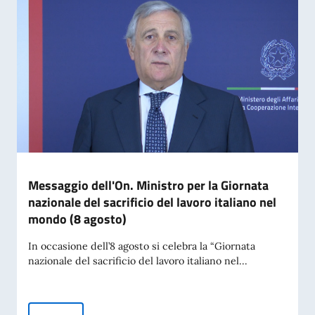
Messaggio dell'On. Ministro per la Giornata
nazionale del sacrificio del lavoro italiano nel
mondo (8 agosto)
In occasione dell’8 agosto si celebra la “Giornata
nazionale del sacrificio del lavoro italiano nel...