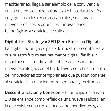
mediterráneo, llega a ser ejemplo de la convivencia
única que existe entre naturaleza e historia: a través
de y gracias a los recursos naturales, se activan
nuevos procesos económicos, innovaciones
tecnológicas y servicios de calidad.
Digital-first Strategy y ZED (Zero Emission Digital)
–
La digitalización ya es parte de nuestro presente. Para
que nuestro futuro sea realmente digital, flexible y
respetuoso del medio ambiente, es necesaria una
nueva estrategia, con el fin de favorecer el nacimiento
de innovaciones contemporáneas que puedan ponerse
al servicio de la relación entre personas y territorios.
Descentralización y Conexión
– El principio de la web
3.0 se entiende como reflejo de una nueva realidad, en
la que existen una red de nudos independientes y, al