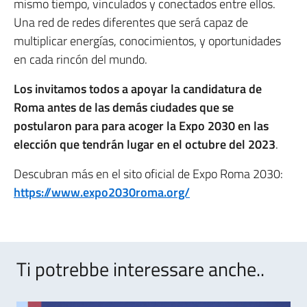
mismo tiempo, vinculados y conectados entre ellos.
Una red de redes diferentes que será capaz de
multiplicar energías, conocimientos, y oportunidades
en cada rincón del mundo.
Los invitamos todos a apoyar la candidatura de
Roma antes de las demás ciudades que se
postularon para para acoger la Expo 2030 en las
elección que tendrán lugar en el octubre del 2023
.
Descubran más en el sito oficial de Expo Roma 2030:
https://www.expo2030roma.org/
Ti potrebbe interessare anche..