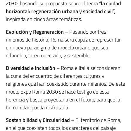
2030
, basando su propuesta sobre el tema “
la ciudad
horizontal: regeneración urbana y sociedad civil
”,
inspirada en cinco áreas temáticas:
Evolución y Regeneración
– Pasando por tres
milenios de historia, Roma será capaz de representar
un nuevo paradigma de modelo urbano que sea
difundido, interconectado, y sostenible.
Diversidad e Inclusión
– Roma e Italia se consideran
la cuna del encuentro de diferentes culturas y
religiones que han coexistido durante milenios. De este
modo, Expo Roma 2030 se hace testigo de esta
herencia y busca proyectarla en el futuro, para que la
humanidad pueda disfrutarla.
Sostenibilidad y Circularidad
– El territorio de Roma,
en el que coexisten todos los caracteres del paisaje