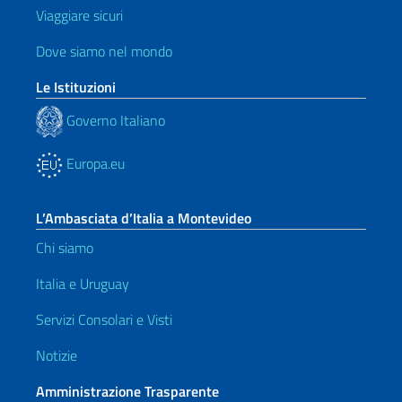
Viaggiare sicuri
Dove siamo nel mondo
Le Istituzioni
Governo Italiano
Europa.eu
L’Ambasciata d’Italia a Montevideo
Chi siamo
Italia e Uruguay
Servizi Consolari e Visti
Notizie
Amministrazione Trasparente