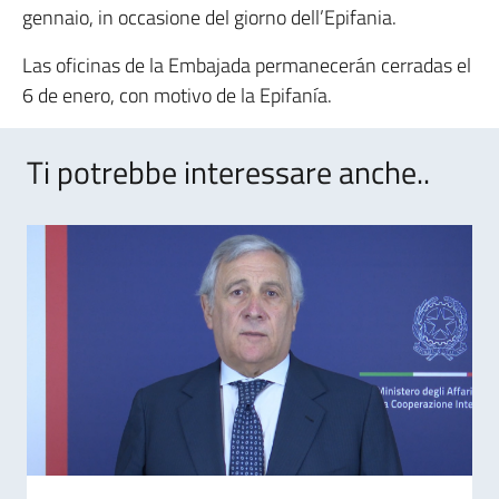
gennaio, in occasione del giorno dell’Epifania.
Las oficinas de la Embajada permanecerán cerradas el
6 de enero, con motivo de la Epifanía.
Ti potrebbe interessare anche..