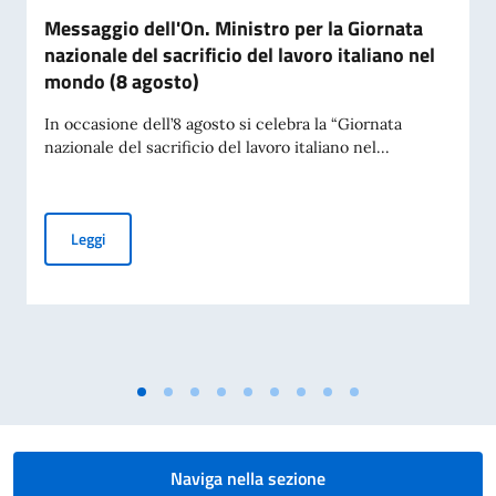
Messaggio dell'On. Ministro per la Giornata
nazionale del sacrificio del lavoro italiano nel
mondo (8 agosto)
In occasione dell’8 agosto si celebra la “Giornata
nazionale del sacrificio del lavoro italiano nel...
Messaggio dell'On. Ministro per la Giornata nazionale del sac
Leggi
Naviga nella sezione