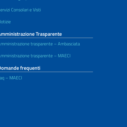
ervizi Consolari e Visti
otizie
Amministrazione Trasparente
mministrazione trasparente – Ambasciata
mministrazione trasparente – MAECI
Domande frequenti
aq – MAECI