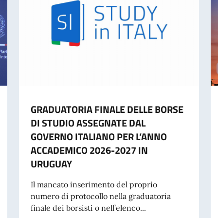
GRADUATORIA FINALE DELLE BORSE
DI STUDIO ASSEGNATE DAL
GOVERNO ITALIANO PER L’ANNO
ACCADEMICO 2026-2027 IN
URUGUAY
Il mancato inserimento del proprio
numero di protocollo nella graduatoria
finale dei borsisti o nell’elenco...