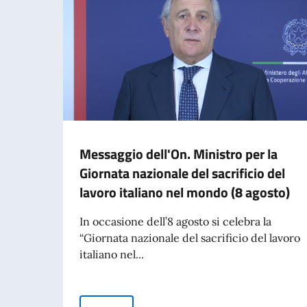
Messaggio dell'On. Ministro per la
Giornata nazionale del sacrificio del
lavoro italiano nel mondo (8 agosto)
In occasione dell’8 agosto si celebra la
“Giornata nazionale del sacrificio del lavoro
italiano nel...