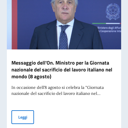
Messaggio dell'On. Ministro per la Giornata
nazionale del sacrificio del lavoro italiano nel
mondo (8 agosto)
In occasione dell’8 agosto si celebra la “Giornata
nazionale del sacrificio del lavoro italiano nel...
Messaggio dell'On. Ministro per la Giornata nazionale del sac
Leggi