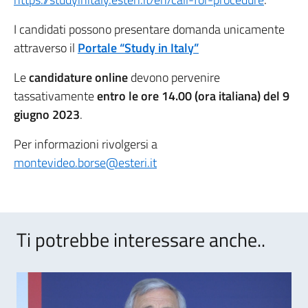
I candidati possono presentare domanda unicamente
attraverso il
Portale “Study in Italy”
Le
candidature online
devono pervenire
tassativamente
entro le ore 14.00 (ora italiana) del 9
giugno 2023
.
Per informazioni rivolgersi a
montevideo.borse@esteri.it
Ti potrebbe interessare anche..