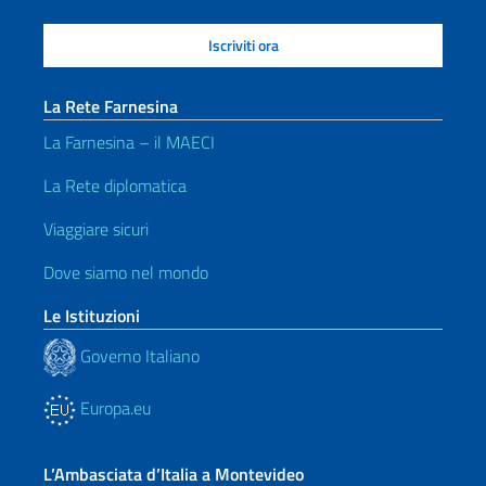
La Rete Farnesina
La Farnesina – il MAECI
La Rete diplomatica
Viaggiare sicuri
Dove siamo nel mondo
Le Istituzioni
Governo Italiano
Europa.eu
L’Ambasciata d’Italia a Montevideo