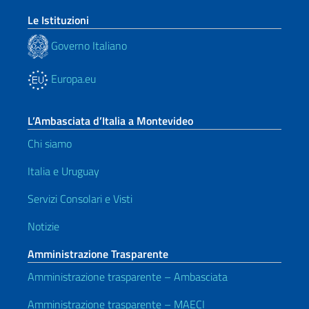
Le Istituzioni
Governo Italiano
Europa.eu
L’Ambasciata d’Italia a Montevideo
Chi siamo
Italia e Uruguay
Servizi Consolari e Visti
Notizie
Amministrazione Trasparente
Amministrazione trasparente – Ambasciata
Amministrazione trasparente – MAECI