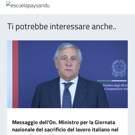
Ti potrebbe interessare anche..
Messaggio dell'On. Ministro per la Giornata
nazionale del sacrificio del lavoro italiano nel