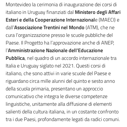
Montevideo la cerimonia di inaugurazione dei corsi di
italiano in Uruguay finanziati dal
Ministero degli Affari
Esteri e della Cooperazione Internazional
e (MAECI) e
dall’
Associazione Trentini nel Mondo
(ATM), che ne
cura l’organizzazione presso le scuole pubbliche del
Paese. Il Progetto ha l’approvazione anche di ANEP,
l’
Amministrazione Nazionale dell’Educazione
Pubblica
, nel quadro di un accordo internazionale tra
Italia e Uruguay siglato nel 2021. Questi corsi di
italiano, che sono attivi in varie scuole del Paese e
riguardano circa mille alunni del quinto e sesto anno
della scuola primaria, presentano un approccio
comunicativo che integra le diverse competenze
linguistiche, unitamente alla diffusione di elementi
salienti della cultura italiana, in un costante confronto
tra i due Paesi, profondamente legati da radici comuni.