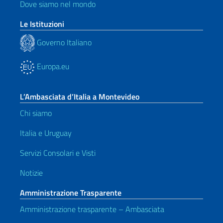
Dove siamo nel mondo
Le Istituzioni
Governo Italiano
Europa.eu
L’Ambasciata d’Italia a Montevideo
Chi siamo
Italia e Uruguay
Servizi Consolari e Visti
Notizie
Amministrazione Trasparente
Amministrazione trasparente – Ambasciata