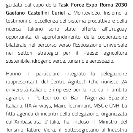
guidata dal capo della
Task Force Expo Roma 2030
Gaetano Castellini Curiel
a Montevideo. Insieme a
testimoni di eccellenza del sistema produttivo e della
ricerca italiano sono state offerte all’Uruguay
opportunità di approfondimento della cooperazione
bilaterale nel percorso verso l’Esposizione Universale
nei settori strategici per il Paese: agricoltura
sostenibile, idrogeno verde, turismo e aerospazio.
Hanno in particolare integrato la delegazione
rappresentanti del Centro Agritech (che riunisce 24
università italiane e imprese per la ricerca in ambito
agrario), il Politecnico di Bari, l’Agenzia Spaziale
Italiana, ITA Airways, Maire Tecnimont, MSC e CNH. La
fitta agenda di incontri della delegazione, organizzata
dall’Ambasciata d’Italia, ha incluso il Ministro del
Turismo Tabaré Viera, il Sottosegretario all’Industria