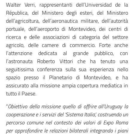
Walter Verri, rappresentanti dell’Universidad de la
Républica, del Ministero degli esteri, del Ministero
dell’agricoltura, dell’aeronautica militare, dell’autorità
portuale, dell’aeroporto di Montevideo, dei centri di
ricerca e delle associazioni di categoria del settore
agricolo, delle camere di commercio. Forte anche
l’attenzione dedicata al grande pubblico, con
l’astronauta Roberto Vittori che ha tenuto una
seguitissima conferenza sulla sua esperienza nello
spazio presso il Planetario di Montevideo, e ha
assicurato alla missione ampia copertura mediatica in
tutto il Paese.
“
Obiettivo della missione quello di offrire all’Uruguay la
cooperazione e i servizi del ‘Sistema Italia’, costruendo un
percorso comune nel contesto dei valori di Expo Roma
per approfondire le relazioni bilaterali integrando i piani