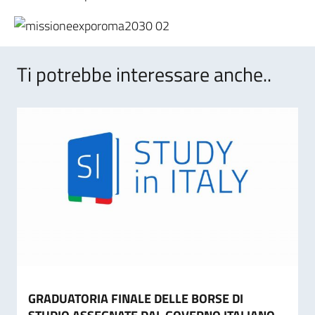
Ti potrebbe interessare anche..
GRADUATORIA FINALE DELLE BORSE DI