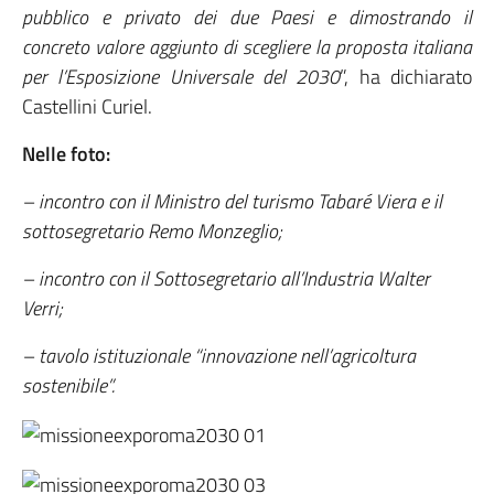
pubblico e privato dei due Paesi e dimostrando il
concreto valore aggiunto di scegliere la proposta italiana
per l’Esposizione Universale del 2030
”, ha dichiarato
Castellini Curiel.
Nelle foto:
– incontro con il Ministro del turismo Tabaré Viera e il
sottosegretario Remo Monzeglio;
– incontro con il Sottosegretario all’Industria Walter
Verri;
– tavolo istituzionale “innovazione nell’agricoltura
sostenibile”.