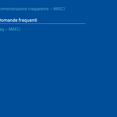
mministrazione trasparente – MAECI
Domande frequenti
aq – MAECI