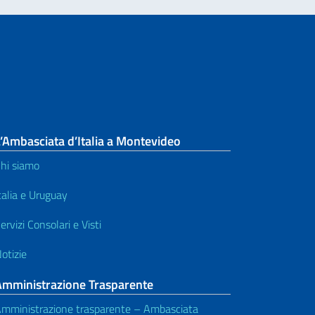
’Ambasciata d’Italia a Montevideo
hi siamo
talia e Uruguay
ervizi Consolari e Visti
otizie
Amministrazione Trasparente
mministrazione trasparente – Ambasciata