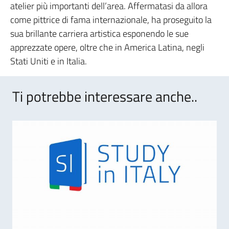
atelier più importanti dell’area. Affermatasi da allora
come pittrice di fama internazionale, ha proseguito la
sua brillante carriera artistica esponendo le sue
apprezzate opere, oltre che in America Latina, negli
Stati Uniti e in Italia.
Ti potrebbe interessare anche..