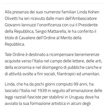
Alla presenza dei suoi numerosi familiari Linda Kohen
Olivetti ha ieri ricevuto dalle mani dell’Ambasciatore
Giovanni Iannuzzi l’onorificenza con cui il Presidente
della Repubblica, Sergio Mattarella, le ha conferito il
titolo di Cavaliere dell’Ordine al Merito della
Repubblica.
Tale Ordine è destinato a ricompensare benemerenze
acquisite verso l’Italia nel campo delle lettere, delle arti,
della economia e nel disimpegno di pubbliche cariche e
di attività svolte a fini sociali, filantropici ed umanitari.
Linda, che ha da pochi giorni compiuto 99 anni, ha
lasciato l’Italia nel 1939 in seguito all’emanazione delle
leggi razziali fasciste per stabilirsi in Uruguay dove ha
avviato la sua formazione artistica in alcuni degli