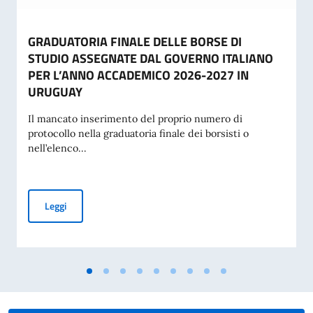
GRADUATORIA FINALE DELLE BORSE DI
STUDIO ASSEGNATE DAL GOVERNO ITALIANO
PER L’ANNO ACCADEMICO 2026-2027 IN
URUGUAY
Il mancato inserimento del proprio numero di
protocollo nella graduatoria finale dei borsisti o
nell’elenco...
GRADUATORIA FINALE DELLE BORSE DI STUDIO ASSEGNA
Leggi