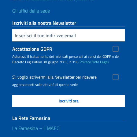
Gli uffici della sede
Iscriviti alla nostra Newsletter
Inserisci la tua email
Accettazione GDPR
Autorizzo il trattamento dei miei dati personali ai sensi del GDPR e del
Decreto Legislativo 30 giugno 2003, n.196
Privacy
Note Legali
Sì, voglio iscrivermi alla Newsletter per ricevere
aggiornamenti sulle attività di questa sede
La Rete Farnesina
La Farnesina – il MAECI