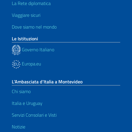
La Rete diplomatica
Viaggiare sicuri
Dove siamo nel mondo
Le Istituzioni
Governo Italiano
Europa.eu
L’Ambasciata d’Italia a Montevideo
Chi siamo
Italia e Uruguay
Servizi Consolari e Visti
Notizie