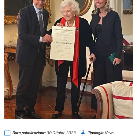
Data pubblicazione:
30 Ottobre 2023
Tipologia:
News