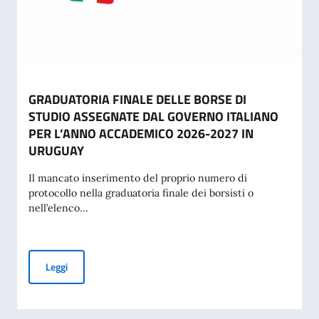
GRADUATORIA FINALE DELLE BORSE DI
STUDIO ASSEGNATE DAL GOVERNO ITALIANO
PER L’ANNO ACCADEMICO 2026-2027 IN
URUGUAY
Il mancato inserimento del proprio numero di
protocollo nella graduatoria finale dei borsisti o
nell’elenco...
GRADUATORIA FINALE DELLE BORSE DI STUDIO ASSEGNA
Leggi