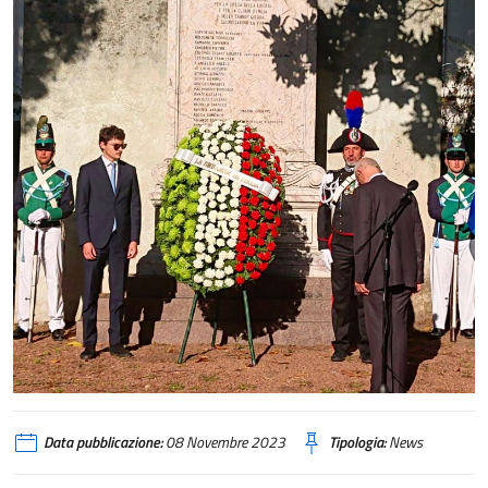
Data pubblicazione:
08 Novembre 2023
Tipologia:
News