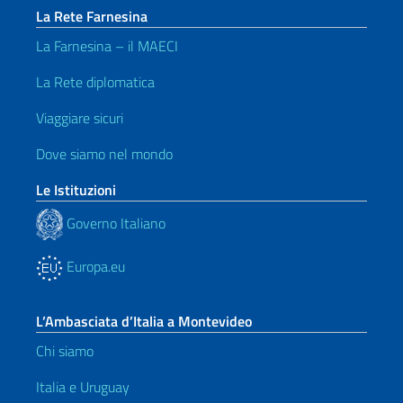
La Rete Farnesina
La Farnesina – il MAECI
La Rete diplomatica
Viaggiare sicuri
Dove siamo nel mondo
Le Istituzioni
Governo Italiano
Europa.eu
L’Ambasciata d’Italia a Montevideo
Chi siamo
Italia e Uruguay