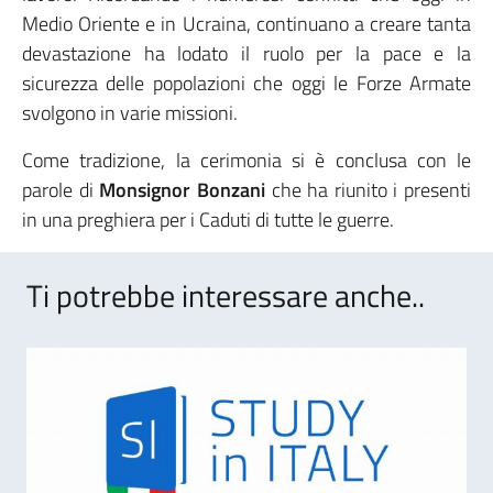
Medio Oriente e in Ucraina, continuano a creare tanta
devastazione ha lodato il ruolo per la pace e la
sicurezza delle popolazioni che oggi le Forze Armate
svolgono in varie missioni.
Come tradizione, la cerimonia si è conclusa con le
parole di
Monsignor Bonzani
che ha riunito i presenti
in una preghiera per i Caduti di tutte le guerre.
Ti potrebbe interessare anche..