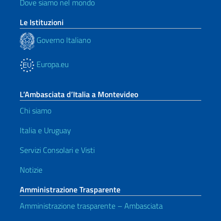
Dove siamo nel mondo
Le Istituzioni
Governo Italiano
Europa.eu
L’Ambasciata d’Italia a Montevideo
Chi siamo
Italia e Uruguay
Servizi Consolari e Visti
Notizie
Amministrazione Trasparente
Amministrazione trasparente – Ambasciata