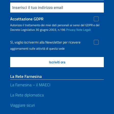
Inserisci la tua email
Accettazione GDPR
Autorizzo il trattamento dei miei dati personali ai sensi del GDPR e del
Decreto Legislativo 30 giugno 2003, n.196
Privacy
Note Legali
Sì, voglio iscrivermi alla Newsletter per ricevere
aggiornamenti sulle attività di questa sede
La Rete Farnesina
La Farnesina – il MAECI
La Rete diplomatica
Viaggiare sicuri