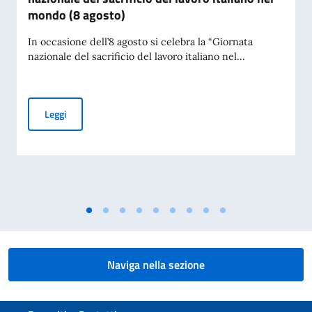
mondo (8 agosto)
In occasione dell’8 agosto si celebra la “Giornata
nazionale del sacrificio del lavoro italiano nel...
Messaggio dell'On. Ministro per la Giornata nazionale del sac
Leggi
Naviga nella sezione