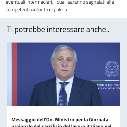
eventuali intermediari, i quali saranno segnalati alle
competenti Autorità di polizia.
Ti potrebbe interessare anche..
Messaggio dell'On. Ministro per la Giornata
nazionale del sacrificio del lavoro italiano nel