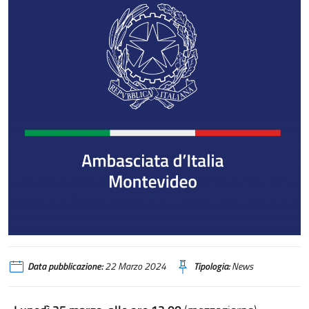
Data pubblicazione:
22 Marzo 2024
Tipologia:
News