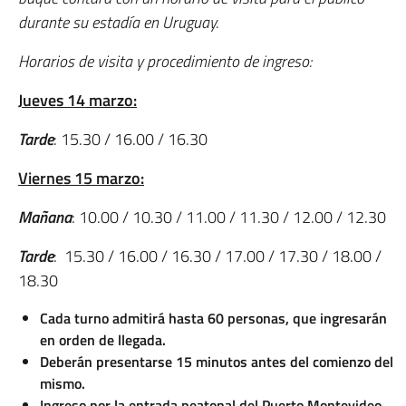
durante su estadía en Uruguay.
Horarios de visita y procedimiento de ingreso:
Jueves 14 marzo:
Tarde
: 15.30 / 16.00 / 16.30
Viernes 15 marzo:
Mañana
: 10.00 / 10.30 / 11.00 / 11.30 / 12.00 / 12.30
Tarde
: 15.30 / 16.00 / 16.30 / 17.00 / 17.30 / 18.00 /
18.30
Cada turno admitirá hasta 60 personas, que ingresarán
en orden de llegada.
Deberán presentarse 15 minutos antes del comienzo del
mismo.
Ingreso por la entrada peatonal del Puerto Montevideo