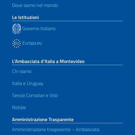
Dove siamo nel mondo
Le Istituzioni
Governo Italiano
Europa.eu
L’Ambasciata d’Italia a Montevideo
Chi siamo
Italia e Uruguay
Servizi Consolari e Visti
Notizie
Amministrazione Trasparente
Amministrazione trasparente – Ambasciata