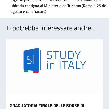
ubicada contigua al Ministerio de Turismo (Rambla 25 de
agosto y calle Yacaré).
Ti potrebbe interessare anche..
GRADUATORIA FINALE DELLE BORSE DI