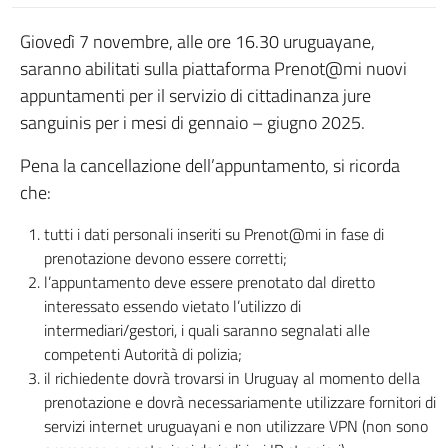
Giovedì 7 novembre, alle ore 16.30 uruguayane,
saranno abilitati sulla piattaforma Prenot@mi nuovi
appuntamenti per il servizio di cittadinanza jure
sanguinis per i mesi di gennaio – giugno 2025.
Pena la cancellazione dell’appuntamento, si ricorda
che:
tutti i dati personali inseriti su Prenot@mi in fase di
prenotazione devono essere corretti;
l’appuntamento deve essere prenotato dal diretto
interessato essendo vietato l’utilizzo di
intermediari/gestori, i quali saranno segnalati alle
competenti Autorità di polizia;
il richiedente dovrà trovarsi in Uruguay al momento della
prenotazione e dovrà necessariamente utilizzare fornitori di
servizi internet uruguayani e non utilizzare VPN (non sono