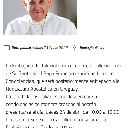
Data pubblicazione:
23 Aprile 2025
Tipologia:
News
La Embajada de Italia informa que ante el fallecimiento
de Su Santidad el Papa Francisco abrirá un Libro de
Condolencias, que será posteriormente entregado a la
Nunciatura Apostólica en Uruguay.
Los ciudadanos italianos que deseen dar sus
condolencias de manera presencial podrán
presentarse el día jueves 24 de abril de 10.00 a 15.00
horas en la Sede de la Cancillería Consular de la
Embajada (calle Cardona 1012).