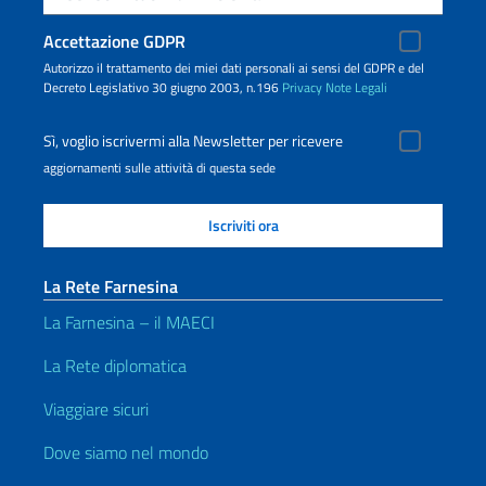
Accettazione GDPR
Autorizzo il trattamento dei miei dati personali ai sensi del GDPR e del
Decreto Legislativo 30 giugno 2003, n.196
Privacy
Note Legali
Sì, voglio iscrivermi alla Newsletter per ricevere
aggiornamenti sulle attività di questa sede
La Rete Farnesina
La Farnesina – il MAECI
La Rete diplomatica
Viaggiare sicuri
Dove siamo nel mondo