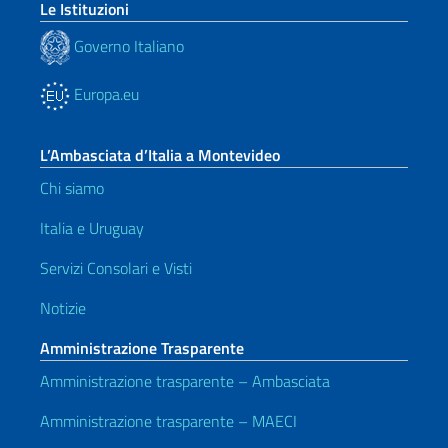
Le Istituzioni
Governo Italiano
Europa.eu
L’Ambasciata d’Italia a Montevideo
Chi siamo
Italia e Uruguay
Servizi Consolari e Visti
Notizie
Amministrazione Trasparente
Amministrazione trasparente – Ambasciata
Amministrazione trasparente – MAECI