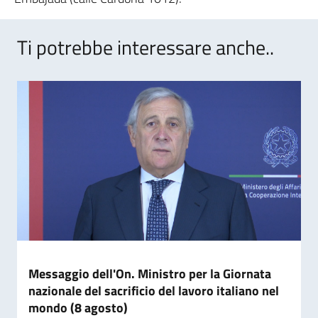
Ti potrebbe interessare anche..
Messaggio dell'On. Ministro per la Giornata
nazionale del sacrificio del lavoro italiano nel
mondo (8 agosto)