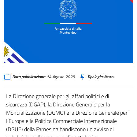
Data pubblicazione:
14 Agosto 2025
Tipologia:
News
La Direzione generale per gli affari politici e di
sicurezza (DGAP), la Direzione Generale per la
Mondializzazione (DGMO) e la Direzione Generale per
l’Europa e la Politica Commerciale Internazionale
(DGUE) della Farnesina bandiscono un avviso di