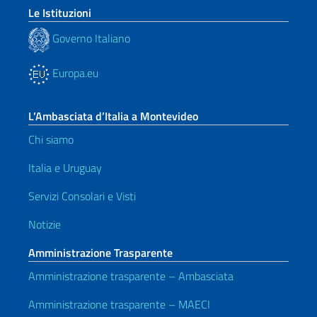
Le Istituzioni
Governo Italiano
Europa.eu
L’Ambasciata d’Italia a Montevideo
Chi siamo
Italia e Uruguay
Servizi Consolari e Visti
Notizie
Amministrazione Trasparente
Amministrazione trasparente – Ambasciata
Amministrazione trasparente – MAECI