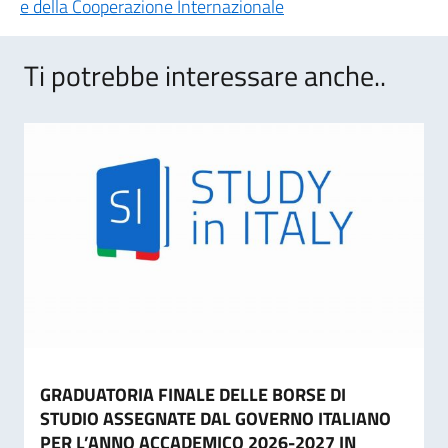
e della Cooperazione Internazionale
Ti potrebbe interessare anche..
GRADUATORIA FINALE DELLE BORSE DI
STUDIO ASSEGNATE DAL GOVERNO ITALIANO
PER L’ANNO ACCADEMICO 2026-2027 IN