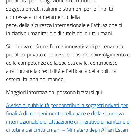
pubblicità per l’erogazione di contributi a
soggetti privati, italiani e stranieri, per le finalità
connesse al mantenimento della
pace, della sicurezza internazionale e l’attuazione di
iniziative umanitarie e di tutela dei diritti umani.
Si rinnova così una forma innovativa di partenariato
pubblico-privato che, avvalendosi del coinvolgimento e
delle competenze della società civile, contribuisce
a rafforzare la credibilità e l’efficacia della politica
estera italiana nel mondo.
Maggiori informazioni possono trovarsi qui:
Avviso di pubblicità per contributi a soggetti privati per
finalità di mantenimento della pace e della sicurezza
internazionale e di attuazione di iniziative umanitarie e
di tutela dei diritti umani – Ministero degli Affari Esteri