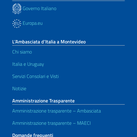
Governo Italiano
Europa.eu
L’Ambasciata d’Italia a Montevideo
Chi siamo
Italia e Uruguay
Servizi Consolari e Visti
Notizie
Amministrazione Trasparente
Amministrazione trasparente – Ambasciata
Amministrazione trasparente – MAECI
Domande frequenti