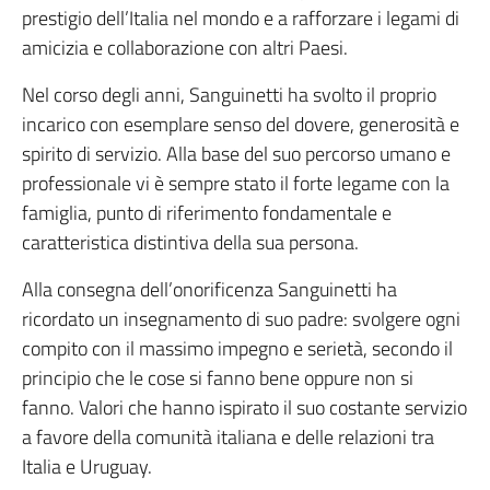
prestigio dell’Italia nel mondo e a rafforzare i legami di
amicizia e collaborazione con altri Paesi.
Nel corso degli anni, Sanguinetti ha svolto il proprio
incarico con esemplare senso del dovere, generosità e
spirito di servizio. Alla base del suo percorso umano e
professionale vi è sempre stato il forte legame con la
famiglia, punto di riferimento fondamentale e
caratteristica distintiva della sua persona.
Alla consegna dell’onorificenza Sanguinetti ha
ricordato un insegnamento di suo padre: svolgere ogni
compito con il massimo impegno e serietà, secondo il
principio che le cose si fanno bene oppure non si
fanno. Valori che hanno ispirato il suo costante servizio
a favore della comunità italiana e delle relazioni tra
Italia e Uruguay.