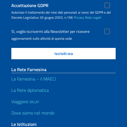
Accettazione GDPR
Autorizzo il trattamento dei miei dati personali ai sensi del GDPR e del
Decreto Legislativo 30 giugno 2003, n.196
Privacy
Note Legali
Sì, voglio iscrivermi alla Newsletter per ricevere
aggiornamenti sulle attività di questa sede
La Rete Farnesina
La Farnesina – il MAECI
La Rete diplomatica
Viaggiare sicuri
Dove siamo nel mondo
Le Istituzioni