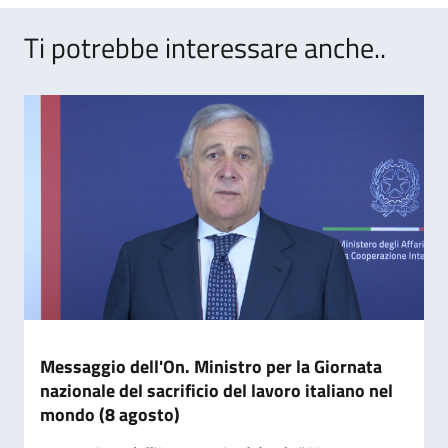
Ti potrebbe interessare anche..
Messaggio dell'On. Ministro per la Giornata
nazionale del sacrificio del lavoro italiano nel
mondo (8 agosto)