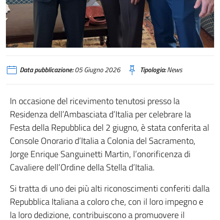
Data pubblicazione:
05 Giugno 2026
Tipologia:
News
In occasione del ricevimento tenutosi presso la
Residenza dell’Ambasciata d’Italia per celebrare la
Festa della Repubblica del 2 giugno, è stata conferita al
Console Onorario d’Italia a Colonia del Sacramento,
Jorge Enrique Sanguinetti Martin, l’onorificenza di
Cavaliere dell’Ordine della Stella d’Italia.
Si tratta di uno dei più alti riconoscimenti conferiti dalla
Repubblica Italiana a coloro che, con il loro impegno e
la loro dedizione, contribuiscono a promuovere il