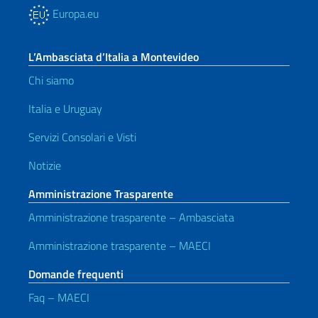
Europa.eu
L’Ambasciata d’Italia a Montevideo
Chi siamo
Italia e Uruguay
Servizi Consolari e Visti
Notizie
Amministrazione Trasparente
Amministrazione trasparente – Ambasciata
Amministrazione trasparente – MAECI
Domande frequenti
Faq – MAECI