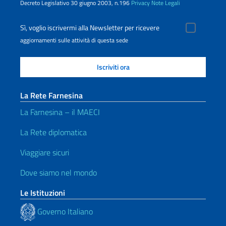
Decreto Legislativo 30 giugno 2003, n.196
Privacy
Note Legali
Sì, voglio iscrivermi alla Newsletter per ricevere
aggiornamenti sulle attività di questa sede
La Rete Farnesina
La Farnesina – il MAECI
La Rete diplomatica
Viaggiare sicuri
Dove siamo nel mondo
Le Istituzioni
Governo Italiano