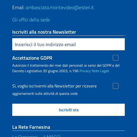
Email:
ambasciata.montevideo@esteri.it
Gli uffici della sede
Iscriviti alla nostra Newsletter
Inserisci la tua email
Accettazione GDPR
Autorizzo il trattamento dei miei dati personali ai sensi del GDPR e del
Decreto Legislativo 30 giugno 2003, n.196
Privacy
Note Legali
Sì, voglio iscrivermi alla Newsletter per ricevere
aggiornamenti sulle attività di questa sede
La Rete Farnesina