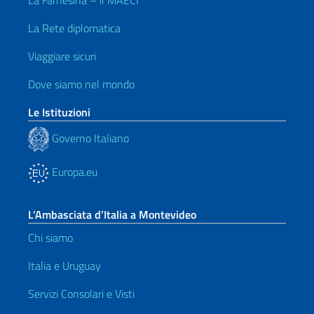
La Farnesina – il MAECI
La Rete diplomatica
Viaggiare sicuri
Dove siamo nel mondo
Le Istituzioni
Governo Italiano
Europa.eu
L’Ambasciata d’Italia a Montevideo
Chi siamo
Italia e Uruguay
Servizi Consolari e Visti