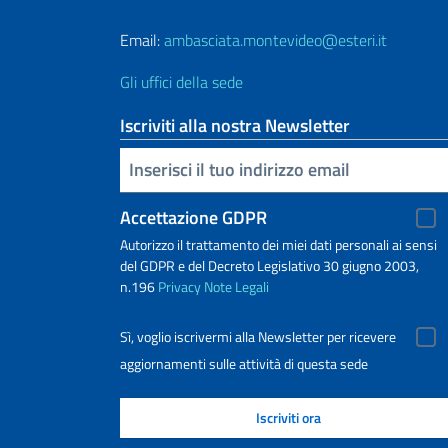
Email:
ambasciata.montevideo@esteri.it
Gli uffici della sede
Iscriviti alla nostra Newsletter
Inserisci la tua email
Accettazione GDPR
Autorizzo il trattamento dei miei dati personali ai sensi
del GDPR e del Decreto Legislativo 30 giugno 2003,
n.196
Privacy
Note Legali
Sì, voglio iscrivermi alla Newsletter per ricevere
aggiornamenti sulle attività di questa sede