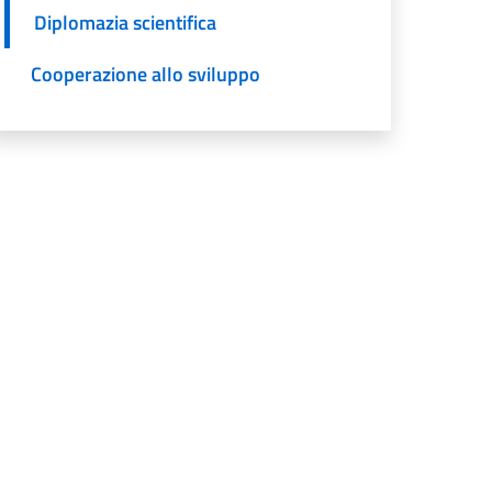
Diplomazia scientifica
Cooperazione allo sviluppo