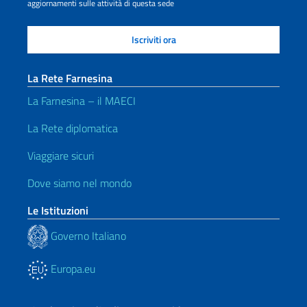
aggiornamenti sulle attività di questa sede
La Rete Farnesina
La Farnesina – il MAECI
La Rete diplomatica
Viaggiare sicuri
Dove siamo nel mondo
Le Istituzioni
Governo Italiano
Europa.eu