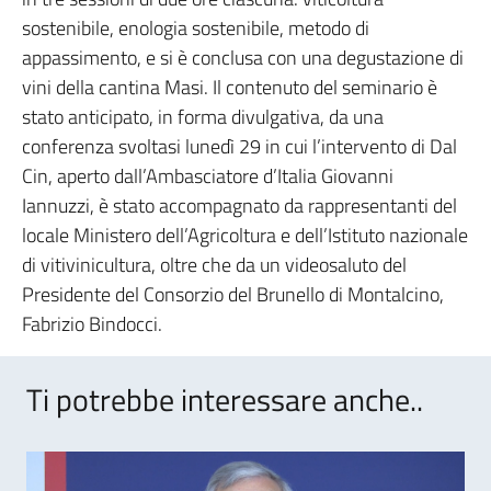
sostenibile, enologia sostenibile, metodo di
appassimento, e si è conclusa con una degustazione di
vini della cantina Masi. Il contenuto del seminario è
stato anticipato, in forma divulgativa, da una
conferenza svoltasi lunedì 29 in cui l’intervento di Dal
Cin, aperto dall’Ambasciatore d’Italia Giovanni
Iannuzzi, è stato accompagnato da rappresentanti del
locale Ministero dell’Agricoltura e dell’Istituto nazionale
di vitivinicultura, oltre che da un videosaluto del
Presidente del Consorzio del Brunello di Montalcino,
Fabrizio Bindocci.
Ti potrebbe interessare anche..