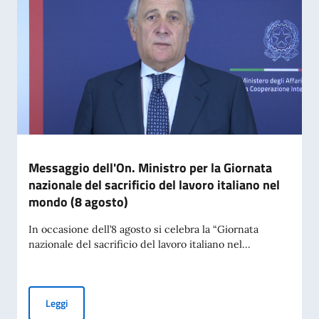
Messaggio dell'On. Ministro per la Giornata
nazionale del sacrificio del lavoro italiano nel
mondo (8 agosto)
In occasione dell’8 agosto si celebra la “Giornata
nazionale del sacrificio del lavoro italiano nel...
Messaggio dell'On. Ministro per la Giornata nazionale del sac
Leggi