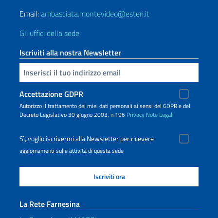
Email:
ambasciata.montevideo@esteri.it
Gli uffici della sede
Iscriviti alla nostra Newsletter
Inserisci la tua email
Accettazione GDPR
Autorizzo il trattamento dei miei dati personali ai sensi del GDPR e del
Decreto Legislativo 30 giugno 2003, n.196
Privacy
Note Legali
Sì, voglio iscrivermi alla Newsletter per ricevere
aggiornamenti sulle attività di questa sede
La Rete Farnesina