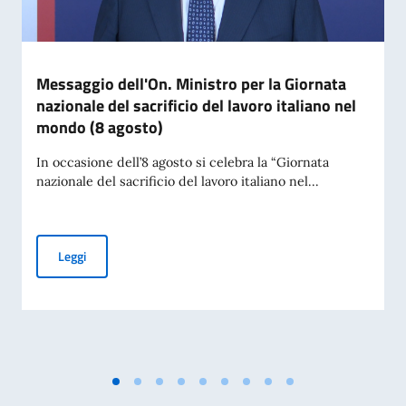
Messaggio dell'On. Ministro per la Giornata
nazionale del sacrificio del lavoro italiano nel
mondo (8 agosto)
In occasione dell’8 agosto si celebra la “Giornata
nazionale del sacrificio del lavoro italiano nel...
Messaggio dell'On. Ministro per la Giornata nazionale del sac
Leggi