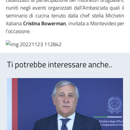
riuniti negli eventi organizzati dall’Ambasciata quali il
seminario di cucina tenuto dalla chef stella Michelin
italiana
Cristina Bowerman
, invitata a Montevideo per
l’occasione.
Ti potrebbe interessare anche..