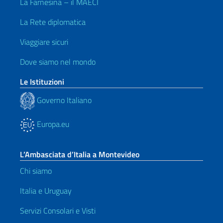
La Farnesina – il MAECI
La Rete diplomatica
Viaggiare sicuri
Dove siamo nel mondo
Le Istituzioni
Governo Italiano
Europa.eu
L’Ambasciata d’Italia a Montevideo
Chi siamo
Italia e Uruguay
Servizi Consolari e Visti