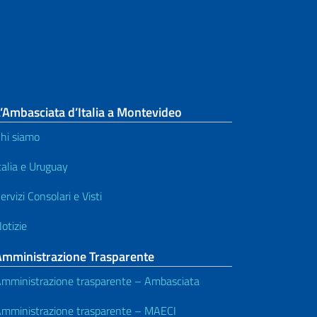
’Ambasciata d’Italia a Montevideo
hi siamo
talia e Uruguay
ervizi Consolari e Visti
otizie
Amministrazione Trasparente
mministrazione trasparente – Ambasciata
mministrazione trasparente – MAECI