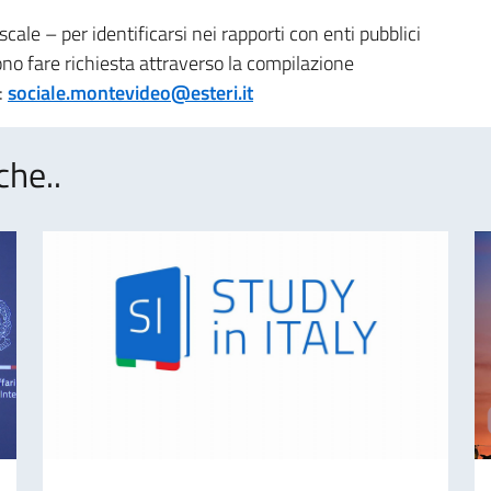
scale – per identificarsi nei rapporti con enti pubblici
sono fare richiesta attraverso la compilazione
:
sociale.montevideo@esteri.it
che..