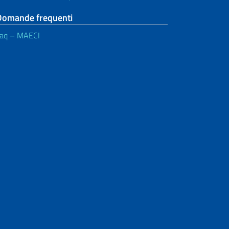
Domande frequenti
aq – MAECI