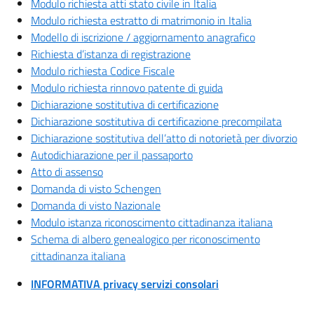
Modulo richiesta atti stato civile in Italia
Modulo richiesta estratto di matrimonio in Italia
Modello di iscrizione / aggiornamento anagrafico
Richiesta d’istanza di registrazione
Modulo richiesta Codice Fiscale
Modulo richiesta rinnovo patente di guida
Dichiarazione sostitutiva di certificazione
Dichiarazione sostitutiva di certificazione precompilata
Dichiarazione sostitutiva dell’atto di notorietà per divorzio
Autodichiarazione per il passaporto
Atto di assenso
Domanda di visto Schengen
Domanda di visto Nazionale
Modulo istanza riconoscimento cittadinanza italiana
Schema di albero genealogico per riconoscimento
cittadinanza italiana
INFORMATIVA privacy servizi consolari