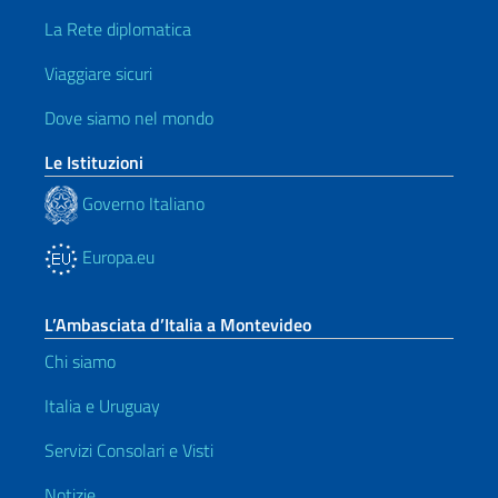
La Rete diplomatica
Viaggiare sicuri
Dove siamo nel mondo
Le Istituzioni
Governo Italiano
Europa.eu
L’Ambasciata d’Italia a Montevideo
Chi siamo
Italia e Uruguay
Servizi Consolari e Visti
Notizie