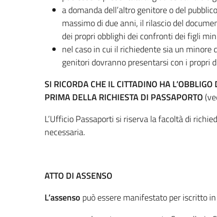
a domanda dell’altro genitore o del pubblico 
massimo di due anni, il rilascio del documen
dei propri obblighi dei confronti dei figli min
nel caso in cui il richiedente sia un minore 
genitori dovranno presentarsi con i propri 
SI RICORDA CHE IL CITTADINO HA L’OBBLIGO
PRIMA DELLA RICHIESTA DI PASSAPORTO
(ve
L’Ufficio Passaporti si riserva la facoltà di ric
necessaria.
ATTO DI ASSENSO
L’assenso
può essere manifestato per iscritto in