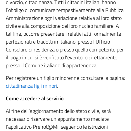
divorzio, cittadinanza. Tutti i cittadini italiani hanno
l’obbligo di comunicare tempestivamente alla Pubblica
Amministrazione ogni variazione relativa al loro stato
civile e alla composizione del loro nucleo familiare. A
tal fine, occorre presentare i relativi atti formalmente
perfezionati e tradotti in italiano, presso l’Ufficio
Consolare di residenza o presso quello competente per
il luogo in cui si è verificato l’evento, o direttamente
presso il Comune italiano di appartenenza.
Per registrare un figlio minorenne consultare la pagina:
cittadinanza figli minori
.
Come accedere al servizio
Al fine dell’aggiornamento dello stato civile, sarà
necessario riservare un appuntamento mediate
l’applicativo Prenot@Mi, seguendo le istruzioni