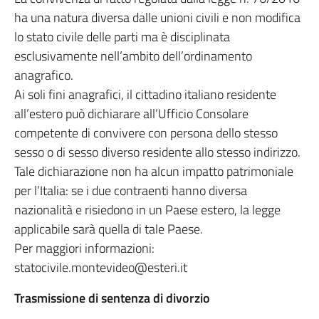
ha una natura diversa dalle unioni civili e non modifica
lo stato civile delle parti ma è disciplinata
esclusivamente nell’ambito dell’ordinamento
anagrafico.
Ai soli fini anagrafici, il cittadino italiano residente
all’estero può dichiarare all’Ufficio Consolare
competente di convivere con persona dello stesso
sesso o di sesso diverso residente allo stesso indirizzo.
Tale dichiarazione non ha alcun impatto patrimoniale
per l’Italia: se i due contraenti hanno diversa
nazionalità e risiedono in un Paese estero, la legge
applicabile sarà quella di tale Paese.
Per maggiori informazioni:
statocivile.montevideo@esteri.it
Trasmissione di sentenza di divorzio