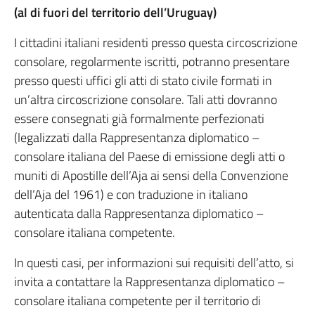
(al di fuori del territorio dell’Uruguay)
I cittadini italiani residenti presso questa circoscrizione
consolare, regolarmente iscritti, potranno presentare
presso questi uffici gli atti di stato civile formati in
un’altra circoscrizione consolare. Tali atti dovranno
essere consegnati già formalmente perfezionati
(legalizzati dalla Rappresentanza diplomatico –
consolare italiana del Paese di emissione degli atti o
muniti di Apostille dell’Aja ai sensi della Convenzione
dell’Aja del 1961) e con traduzione in italiano
autenticata dalla Rappresentanza diplomatico –
consolare italiana competente.
In questi casi, per informazioni sui requisiti dell’atto, si
invita a contattare la Rappresentanza diplomatico –
consolare italiana competente per il territorio di