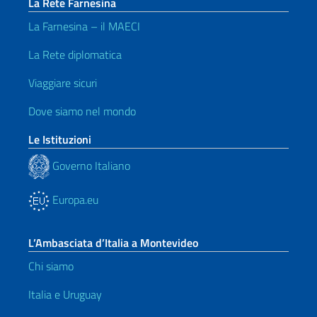
La Rete Farnesina
La Farnesina – il MAECI
La Rete diplomatica
Viaggiare sicuri
Dove siamo nel mondo
Le Istituzioni
Governo Italiano
Europa.eu
L’Ambasciata d’Italia a Montevideo
Chi siamo
Italia e Uruguay