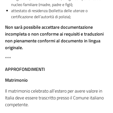
nucleo familiare (madre, padre e figli);
attestato di residenza (bolletta delle utenze o
certificazione dell’autorità di polizia);
Non sarà possibile accettare documentazione
incompleta o non conforme ai requisiti e traduzioni
non pienamente conformi al documento in lingua
originale.
***
APPROFONDIMENTI
Matrimonio
Il matrimonio celebrato all’estero per avere valore in
Italia deve essere trascritto presso il Comune italiano
competente.