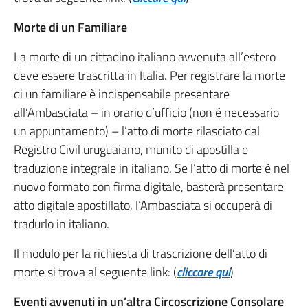
Morte di un Familiare
La morte di un cittadino italiano avvenuta all’estero
deve essere trascritta in Italia. Per registrare la morte
di un familiare è indispensabile presentare
all’Ambasciata – in orario d’ufficio (non é necessario
un appuntamento) – l’atto di morte rilasciato dal
Registro Civil uruguaiano, munito di apostilla e
traduzione integrale in italiano. Se l’atto di morte è nel
nuovo formato con firma digitale, basterà presentare
atto digitale apostillato, l’Ambasciata si occuperà di
tradurlo in italiano.
Il modulo per la richiesta di trascrizione dell’atto di
morte si trova al seguente link: (
cliccare qui
)
Eventi avvenuti in un’altra Circoscrizione Consolare