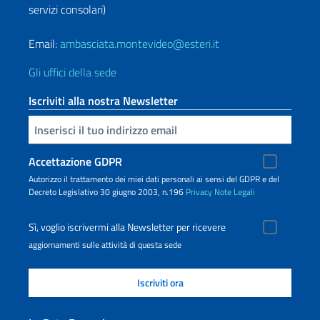
servizi consolari)
Email:
ambasciata.montevideo@esteri.it
Gli uffici della sede
Iscriviti alla nostra Newsletter
Inserisci la tua email
Accettazione GDPR
Autorizzo il trattamento dei miei dati personali ai sensi del GDPR e del
Decreto Legislativo 30 giugno 2003, n.196
Privacy
Note Legali
Sì, voglio iscrivermi alla Newsletter per ricevere
aggiornamenti sulle attività di questa sede