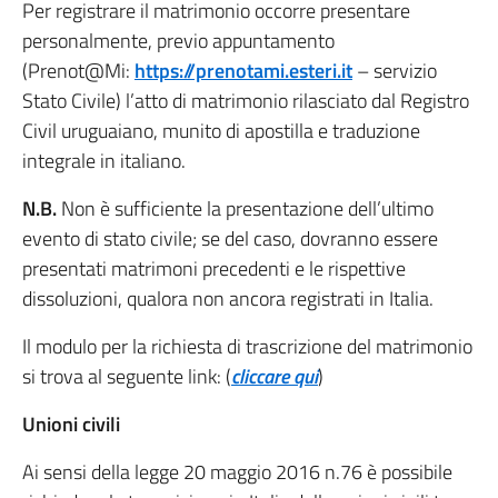
Per registrare il matrimonio occorre presentare
personalmente, previo appuntamento
(Prenot@Mi:
https://prenotami.esteri.it
– servizio
Stato Civile) l’atto di matrimonio rilasciato dal Registro
Civil uruguaiano, munito di apostilla e traduzione
integrale in italiano.
N.B.
Non è sufficiente la presentazione dell’ultimo
evento di stato civile; se del caso, dovranno essere
presentati matrimoni precedenti e le rispettive
dissoluzioni, qualora non ancora registrati in Italia.
Il modulo per la richiesta di trascrizione del matrimonio
si trova al seguente link: (
cliccare qui
)
Unioni civili
Ai sensi della legge 20 maggio 2016 n.76 è possibile