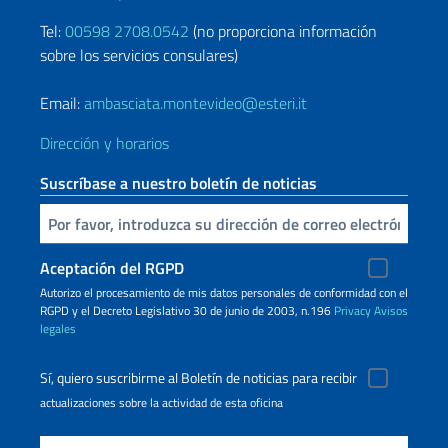
Tel:
00598 2708.0542
(no proporciona información
sobre los servicios consulares)
Email:
ambasciata.montevideo@esteri.it
Dirección y horarios
Suscríbase a nuestro boletín de noticias
Inserta tu correo electronico
Aceptación del RGPD
Autorizo ​​el procesamiento de mis datos personales de conformidad con el
RGPD y el Decreto Legislativo 30 de junio de 2003, n.196
Privacy
Avisos
legales
Sí, quiero suscribirme al Boletín de noticias para recibir
actualizaciones sobre la actividad de esta oficina