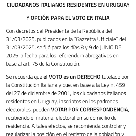
CIUDADANOS ITALIANOS RESIDENTES EN URUGUAY
Y OPCIÓN PARA EL VOTO EN ITALIA
Con decretos del Presidente de la República del
31/03/2025, publicados en la “Gazzetta Ufficiale” del
31/03/2025, se fijó para los días 8 y 9 de JUNIO DE
2025 la fecha para los referendum abrogativos en
base al art. 75 de la Constitución.
Se recuerda que
el VOTO es un DERECHO
tutelado por
la Constitución Italiana y que, en base a la Ley n. 459
del 27 de diciembre de 2001, los ciudadanos italianos
residentes en Uruguay, inscriptos en los padrones
electorales, pueden
VOTAR POR CORRESPONDENCIA
,
recibiendo el material electoral en su domicilio de
residencia. A tales efectos, se recomienda controlar y
regularizar la posición en el registro de la población y