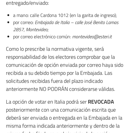
entregado/enviado:
a mano: calle Cardona 1012 (en la garita de ingreso);
por correo:
Embajada de Italia – calle José Benito Lamas
2857, Montevideo;
por correo electrónico común:
montevideo@esteri.it
Como lo prescribe la normativa vigente, será
responsabilidad de los electores comprobar que la
comunicación de opción enviada por correo haya sido
recibida a su debido tiempo por la Embajada. Las
solicitudes recibidas fuera del plazo indicado
anteriormente NO PODRÁN considerarse válidas.
La opción de votar en Italia podrá ser
REVOCADA
posteriormente con una comunicación escrita que
deberá ser enviada o entregada en la Embajada en la
misma forma indicada anteriormente y dentro de la