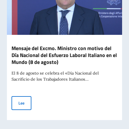
Mensaje del Excmo. Ministro con motivo del
Día Nacional del Esfuerzo Laboral Italiano en el
Mundo (8 de agosto)
El 8 de agosto se celebra el «Día Nacional del
Sacrificio de los Trabajadores Italianos...
Mensaje del Excmo. Ministro con motivo del Día Nacional del 
Lee