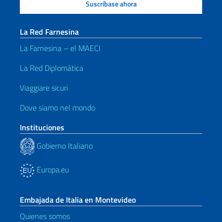
La Red Farnesina
La Farnesina – el MAECI
La Red Diplomática
Viaggiare sicuri
Dove siamo nel mondo
Instituciones
Gobierno Italiano
Europa.eu
Embajada de Italia en Montevideo
Quienes somos