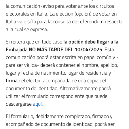
la comunicación-aviso para votar ante los circuitos
electorales en Italia. La elección (opción) de votar en
Italia vale sólo para la consulta de referendum respecto
a la cual se expresa.
Si reitera que en todo caso
la opción debe llegar a la
Embajada NO MÁS TARDE DEL 10/04/2025
. Esta
comunicación podrá estar escrita en papel común y -
para ser válida- deberá contener el nombre, apellido,
lugar y fecha de nacimiento, lugar de residencia y
firma
del elector, acompañada de una copia del
documento de identidad. Alternativamente podrá
utilizar el formulario correspondiente que puede
descargarse
aquí.
El formulario, debidamente completado, firmado y
acompañado de documento de identidad, podrá ser