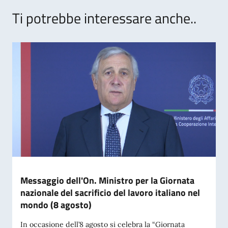
Ti potrebbe interessare anche..
Messaggio dell'On. Ministro per la Giornata
nazionale del sacrificio del lavoro italiano nel
mondo (8 agosto)
In occasione dell’8 agosto si celebra la “Giornata