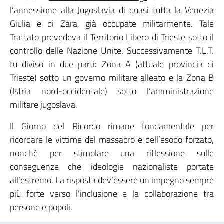
l’annessione alla Jugoslavia di quasi tutta la Venezia
Giulia e di Zara, già occupate militarmente. Tale
Trattato prevedeva il Territorio Libero di Trieste sotto il
controllo delle Nazione Unite. Successivamente T.L.T.
fu diviso in due parti: Zona A (attuale provincia di
Trieste) sotto un governo militare alleato e la Zona B
(Istria nord-occidentale) sotto l’amministrazione
militare jugoslava.
Il Giorno del Ricordo rimane fondamentale per
ricordare le vittime del massacro e dell’esodo forzato,
nonché per stimolare una riflessione sulle
conseguenze che ideologie nazionaliste portate
all’estremo. La risposta dev’essere un impegno sempre
più forte verso l’inclusione e la collaborazione tra
persone e popoli.