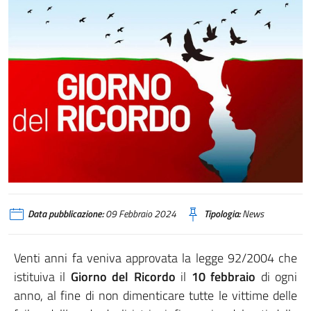
Data pubblicazione:
09 Febbraio 2024
Tipologia:
News
Venti anni fa veniva approvata la legge 92/2004 che
istituiva il
Giorno del Ricordo
il
10 febbraio
di ogni
anno, al fine di non dimenticare tutte le vittime delle