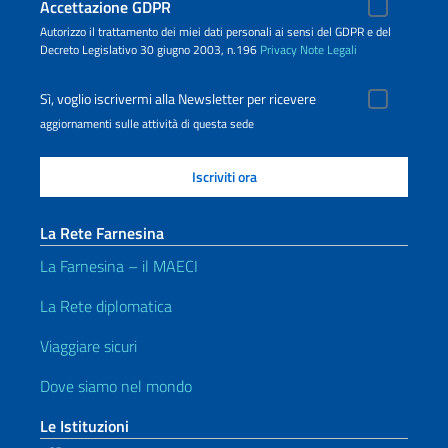
Accettazione GDPR
Autorizzo il trattamento dei miei dati personali ai sensi del GDPR e del
Decreto Legislativo 30 giugno 2003, n.196
Privacy
Note Legali
Sì, voglio iscrivermi alla Newsletter per ricevere
aggiornamenti sulle attività di questa sede
La Rete Farnesina
La Farnesina – il MAECI
La Rete diplomatica
Viaggiare sicuri
Dove siamo nel mondo
Le Istituzioni