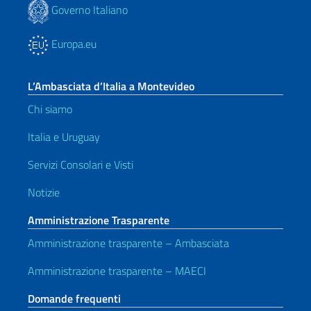
Governo Italiano
Europa.eu
L’Ambasciata d’Italia a Montevideo
Chi siamo
Italia e Uruguay
Servizi Consolari e Visti
Notizie
Amministrazione Trasparente
Amministrazione trasparente – Ambasciata
Amministrazione trasparente – MAECI
Domande frequenti